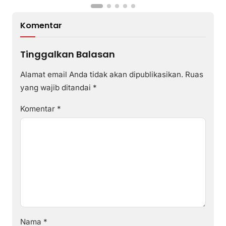
Komentar
Tinggalkan Balasan
Alamat email Anda tidak akan dipublikasikan.
Ruas
yang wajib ditandai
*
Komentar
*
Nama
*