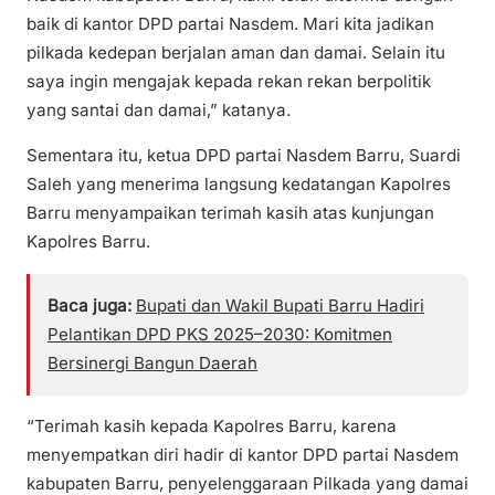
baik di kantor DPD partai Nasdem. Mari kita jadikan
pilkada kedepan berjalan aman dan damai. Selain itu
saya ingin mengajak kepada rekan rekan berpolitik
yang santai dan damai,” katanya.
Sementara itu, ketua DPD partai Nasdem Barru, Suardi
Saleh yang menerima langsung kedatangan Kapolres
Barru menyampaikan terimah kasih atas kunjungan
Kapolres Barru.
Baca juga:
Bupati dan Wakil Bupati Barru Hadiri
Pelantikan DPD PKS 2025–2030: Komitmen
Bersinergi Bangun Daerah
“Terimah kasih kepada Kapolres Barru, karena
menyempatkan diri hadir di kantor DPD partai Nasdem
kabupaten Barru, penyelenggaraan Pilkada yang damai