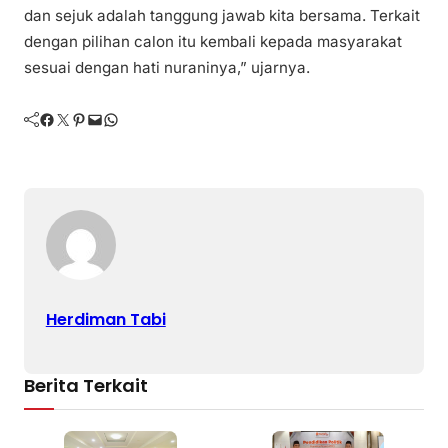
dan sejuk adalah tanggung jawab kita bersama. Terkait
dengan pilihan calon itu kembali kepada masyarakat
sesuai dengan hati nuraninya,” ujarnya.
Facebook
Twitter
Pinterest
Mail
WhatsApp
Herdiman Tabi
Berita Terkait