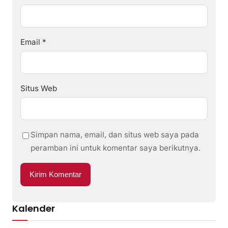
Email
*
Situs Web
Simpan nama, email, dan situs web saya pada
peramban ini untuk komentar saya berikutnya.
Kalender