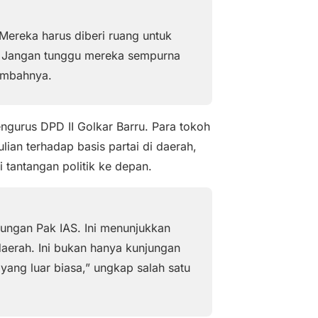
Mereka harus diberi ruang untuk
. Jangan tunggu mereka sempurna
tambahnya.
ngurus DPD II Golkar Barru. Para tokoh
lian terhadap basis partai di daerah,
tantangan politik ke depan.
ungan Pak IAS. Ini menunjukkan
daerah. Ini bukan hanya kunjungan
yang luar biasa,” ungkap salah satu