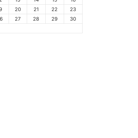
9
20
21
22
23
6
27
28
29
30