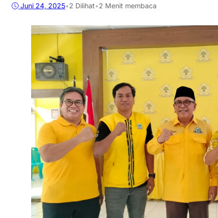
Juni 24, 2025
•
2
Dilihat
•
2 Menit membaca