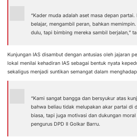
“Kader muda adalah aset masa depan partai. 
belajar, mengambil peran, bahkan memimpin
dulu, tapi bimbing mereka sambil berjalan,” 
Kunjungan IAS disambut dengan antusias oleh jajaran pe
lokal menilai kehadiran IAS sebagai bentuk nyata kepedu
sekaligus menjadi suntikan semangat dalam menghadapi 
“Kami sangat bangga dan bersyukur atas kunj
bahwa beliau tidak melupakan akar partai di 
biasa, tapi juga motivasi dan dukungan moral 
pengurus DPD II Golkar Barru.