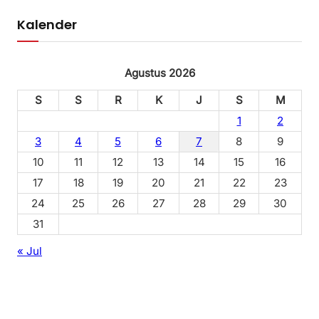
Kalender
Agustus 2026
S
S
R
K
J
S
M
1
2
3
4
5
6
7
8
9
10
11
12
13
14
15
16
17
18
19
20
21
22
23
24
25
26
27
28
29
30
31
« Jul