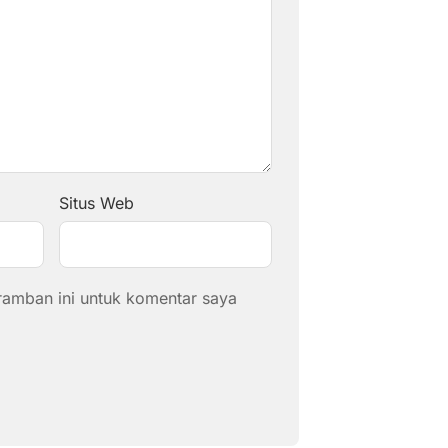
Situs Web
ramban ini untuk komentar saya