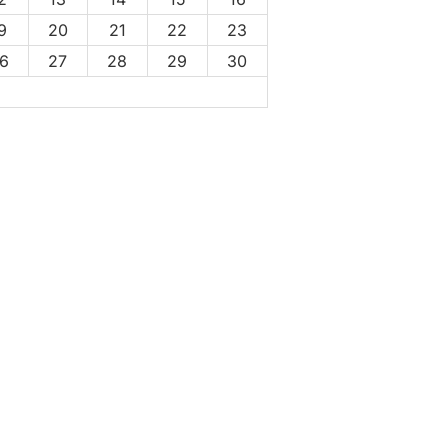
9
20
21
22
23
6
27
28
29
30