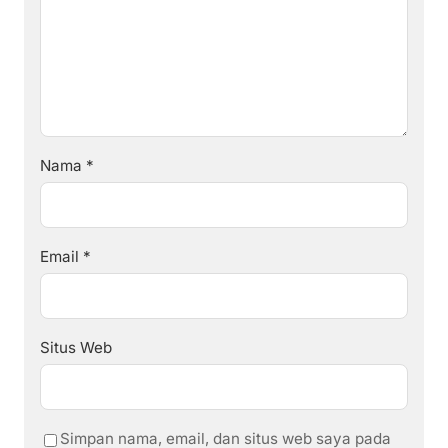
Nama
*
Email
*
Situs Web
Simpan nama, email, dan situs web saya pada