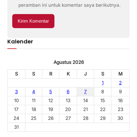
peramban ini untuk komentar saya berikutnya.
Kalender
Agustus 2026
S
S
R
K
J
S
M
1
2
3
4
5
6
7
8
9
10
11
12
13
14
15
16
17
18
19
20
21
22
23
24
25
26
27
28
29
30
31