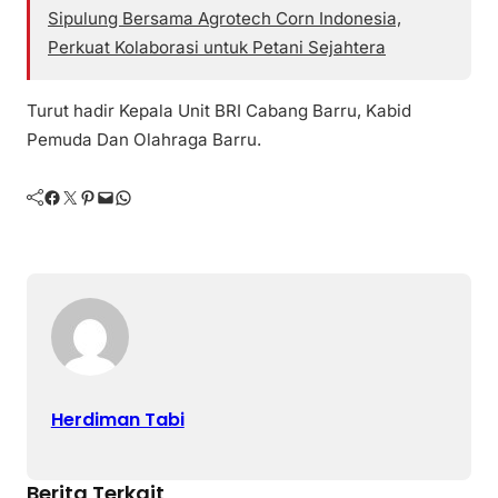
Sipulung Bersama Agrotech Corn Indonesia,
Perkuat Kolaborasi untuk Petani Sejahtera
Turut hadir Kepala Unit BRI Cabang Barru, Kabid
Pemuda Dan Olahraga Barru.
Facebook
Twitter
Pinterest
Mail
WhatsApp
Herdiman Tabi
Berita Terkait