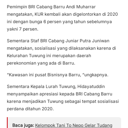
Pemimpin BRI Cabang Barru Andi Muharrar
mengatakan, KUR kembali akan digelontorkan di 2020
ini dengan bunga 6 persen yang tahun sebelumnya
yakni 7 persen.
Sementara Staf BRI Cabang Juniar Putra Juniwan
mengatakan, sosialisasi yang dilaksanakan karena di
Kelurahan Tuwung ini merupakan daerah
perekonomian yang ada di Barru.
“Kawasan ini pusat Bisnisnya Barru, “ungkapnya.
Sementara Kepala Lurah Tuwung, Hidayatuddin
menyampaikan apresiasi kepada BRI Cabang Barru
karena menjadikan Tuwung sebagai tempat sosialisasi
perdana ditahun 2020.
Baca juga:
Kelompok Tani To Nepo Gelar Tudang