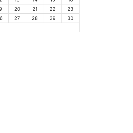
9
20
21
22
23
6
27
28
29
30