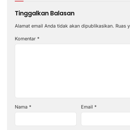
Tinggalkan Balasan
Alamat email Anda tidak akan dipublikasikan.
Ruas y
Komentar
*
Nama
*
Email
*