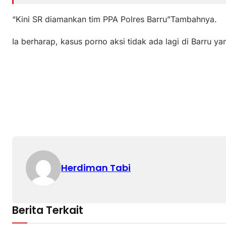
“Kini SR diamankan tim PPA Polres Barru”Tambahnya.
Ia berharap, kasus porno aksi tidak ada lagi di Barru ya
Herdiman Tabi
Berita Terkait