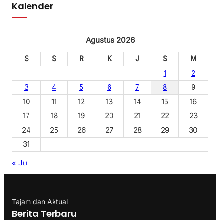
Kalender
Agustus 2026
S
S
R
K
J
S
M
1
2
3
4
5
6
7
8
9
10
11
12
13
14
15
16
17
18
19
20
21
22
23
24
25
26
27
28
29
30
31
« Jul
Tajam dan Aktual
Berita Terbaru