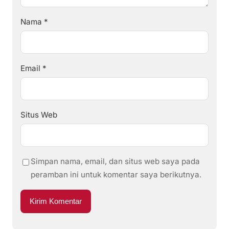
Nama
*
Email
*
Situs Web
Simpan nama, email, dan situs web saya pada
peramban ini untuk komentar saya berikutnya.