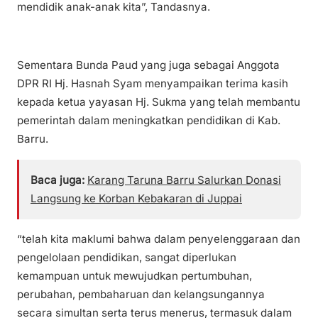
mendidik anak-anak kita”, Tandasnya.
Sementara Bunda Paud yang juga sebagai Anggota
DPR RI Hj. Hasnah Syam menyampaikan terima kasih
kepada ketua yayasan Hj. Sukma yang telah membantu
pemerintah dalam meningkatkan pendidikan di Kab.
Barru.
Baca juga:
Karang Taruna Barru Salurkan Donasi
Langsung ke Korban Kebakaran di Juppai
“telah kita maklumi bahwa dalam penyelenggaraan dan
pengelolaan pendidikan, sangat diperlukan
kemampuan untuk mewujudkan pertumbuhan,
perubahan, pembaharuan dan kelangsungannya
secara simultan serta terus menerus, termasuk dalam