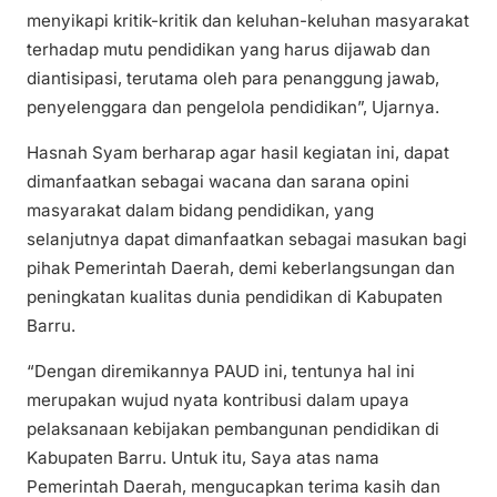
menyikapi kritik-kritik dan keluhan-keluhan masyarakat
terhadap mutu pendidikan yang harus dijawab dan
diantisipasi, terutama oleh para penanggung jawab,
penyelenggara dan pengelola pendidikan”, Ujarnya.
Hasnah Syam berharap agar hasil kegiatan ini, dapat
dimanfaatkan sebagai wacana dan sarana opini
masyarakat dalam bidang pendidikan, yang
selanjutnya dapat dimanfaatkan sebagai masukan bagi
pihak Pemerintah Daerah, demi keberlangsungan dan
peningkatan kualitas dunia pendidikan di Kabupaten
Barru.
“Dengan diremikannya PAUD ini, tentunya hal ini
merupakan wujud nyata kontribusi dalam upaya
pelaksanaan kebijakan pembangunan pendidikan di
Kabupaten Barru. Untuk itu, Saya atas nama
Pemerintah Daerah, mengucapkan terima kasih dan