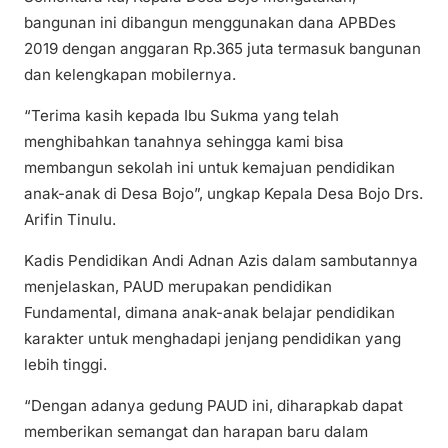
bangunan ini dibangun menggunakan dana APBDes
2019 dengan anggaran Rp.365 juta termasuk bangunan
dan kelengkapan mobilernya.
“Terima kasih kepada Ibu Sukma yang telah
menghibahkan tanahnya sehingga kami bisa
membangun sekolah ini untuk kemajuan pendidikan
anak-anak di Desa Bojo”, ungkap Kepala Desa Bojo Drs.
Arifin Tinulu.
Kadis Pendidikan Andi Adnan Azis dalam sambutannya
menjelaskan, PAUD merupakan pendidikan
Fundamental, dimana anak-anak belajar pendidikan
karakter untuk menghadapi jenjang pendidikan yang
lebih tinggi.
“Dengan adanya gedung PAUD ini, diharapkab dapat
memberikan semangat dan harapan baru dalam