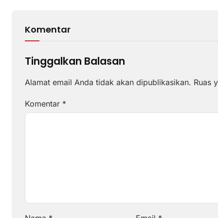
Komentar
Tinggalkan Balasan
Alamat email Anda tidak akan dipublikasikan.
Ruas y
Komentar
*