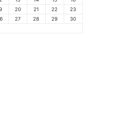
9
20
21
22
23
6
27
28
29
30