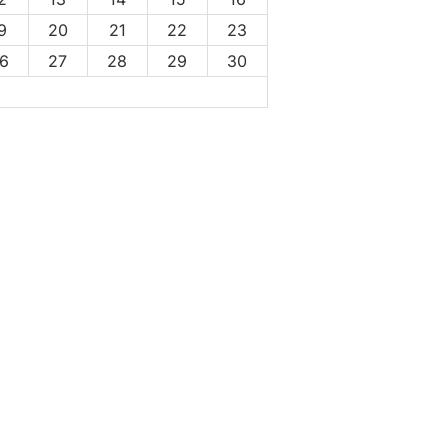
9
20
21
22
23
6
27
28
29
30