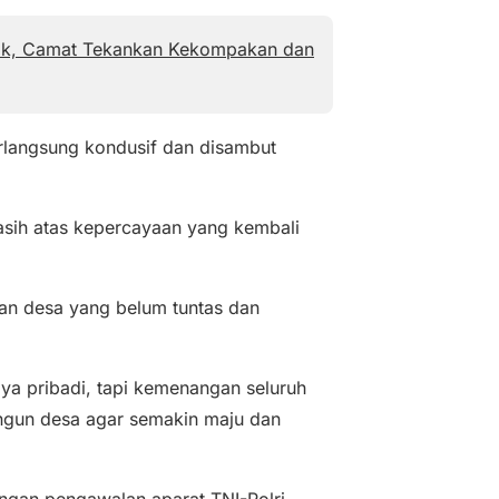
tik, Camat Tekankan Kekompakan dan
erlangsung kondusif dan disambut
sih atas kepercayaan yang kembali
an desa yang belum tuntas dan
aya pribadi, tapi kemenangan seluruh
ngun desa agar semakin maju dan