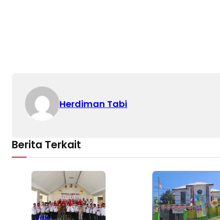
Herdiman Tabi
Berita Terkait
Desa