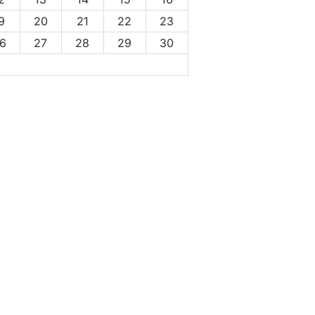
9
20
21
22
23
6
27
28
29
30