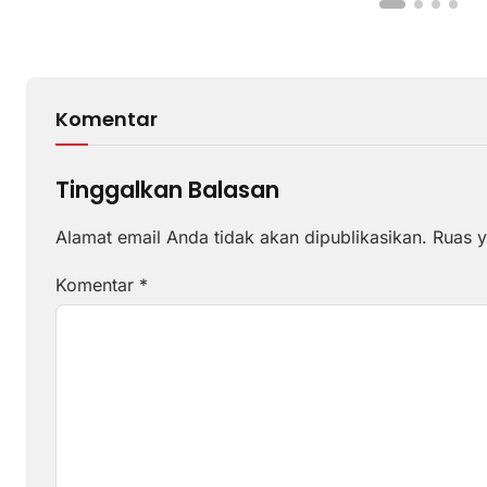
Komentar
Tinggalkan Balasan
Alamat email Anda tidak akan dipublikasikan.
Ruas y
Komentar
*