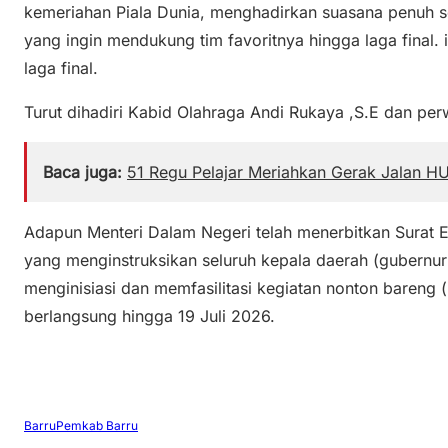
kemeriahan Piala Dunia, menghadirkan suasana penuh
yang ingin mendukung tim favoritnya hingga laga final.
laga final.
Turut dihadiri Kabid Olahraga Andi Rukaya ,S.E dan pe
Baca juga:
51 Regu Pelajar Meriahkan Gerak Jalan HU
Adapun Menteri Dalam Negeri telah menerbitkan Surat
yang menginstruksikan seluruh kepala daerah (gubernur 
menginisiasi dan memfasilitasi kegiatan nonton bareng 
berlangsung hingga 19 Juli 2026.
Barru
Pemkab Barru