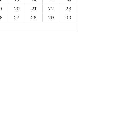
9
20
21
22
23
6
27
28
29
30