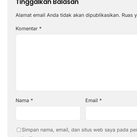
Tinggalkan Balasan
Alamat email Anda tidak akan dipublikasikan.
Ruas y
Komentar
*
Nama
*
Email
*
Simpan nama, email, dan situs web saya pada pe