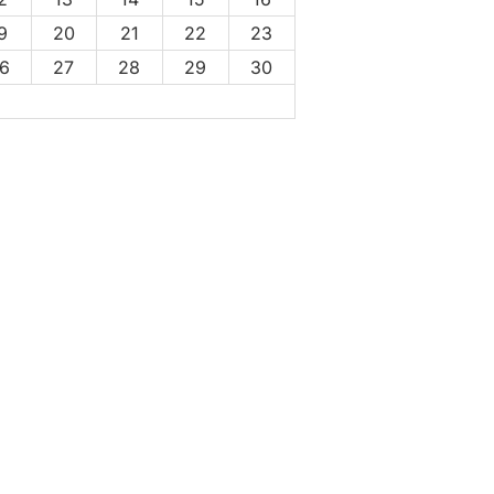
9
20
21
22
23
6
27
28
29
30