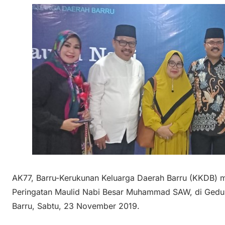
AK77, Barru-Kerukunan Keluarga Daerah Barru (KKDB) 
Peringatan Maulid Nabi Besar Muhammad SAW, di Gedu
Barru, Sabtu, 23 November 2019.