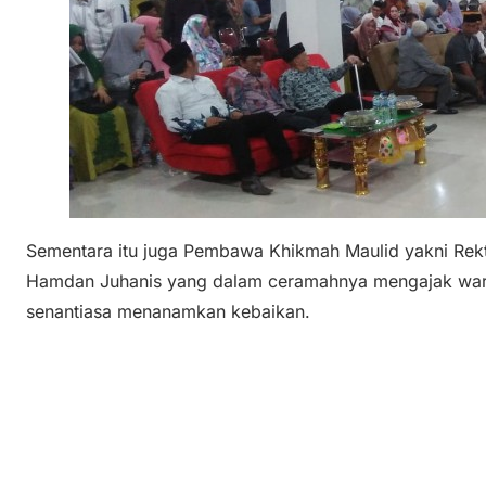
Sementara itu juga Pembawa Khikmah Maulid yakni Rekto
Hamdan Juhanis yang dalam ceramahnya mengajak warg
senantiasa menanamkan kebaikan.