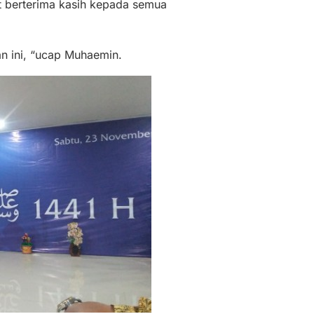
 berterima kasih kepada semua
n ini, “ucap Muhaemin.