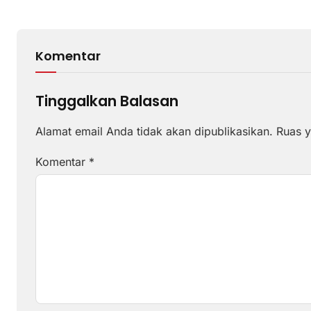
Komentar
Tinggalkan Balasan
Alamat email Anda tidak akan dipublikasikan.
Ruas y
Komentar
*