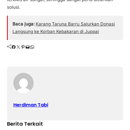
solusi.
Baca juga:
Karang Taruna Barru Salurkan Donasi
Langsung ke Korban Kebakaran di Juppai
Facebook
Twitter
Pinterest
Mail
WhatsApp
Herdiman Tabi
Berita Terkait