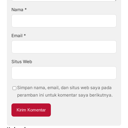
Nama
*
Email
*
Situs Web
Simpan nama, email, dan situs web saya pada
peramban ini untuk komentar saya berikutnya.