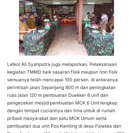
Letkol Ali Syahputra juga melaporkan, Pelaksanaan
kegiatan TMMD baik sasaran fisik maupun non fisik
semuanya telah mencapai 100 persen. di antaranya
perintisan jalan Sepanjang 800 m dan peningkatan
ruas jalan 120 m pembuatan Duekker 6 unit dan
pengecekan mesjid pembuatan MCK 6 Unit lengkap
dengan tempat cuciannya dan lima untuk di rumah
pribadi masyarakat dan satu MCK Umum serta
pembuatan dua unit Pos Kamling di desa Palakka dan