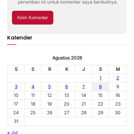
peramban ini untuk komentar saya berikutnya.
Kalender
Agustus 2026
S
S
R
K
J
S
M
1
2
3
4
5
6
7
8
9
10
11
12
13
14
15
16
17
18
19
20
21
22
23
24
25
26
27
28
29
30
31
« Jul