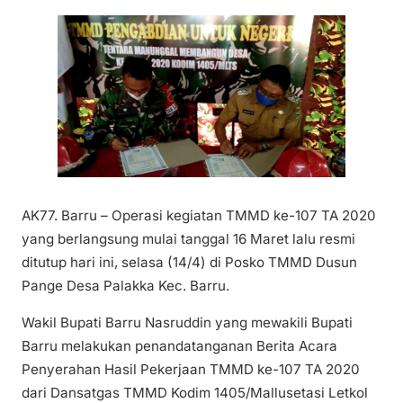
AK77. Barru – Operasi kegiatan TMMD ke-107 TA 2020
yang berlangsung mulai tanggal 16 Maret lalu resmi
ditutup hari ini, selasa (14/4) di Posko TMMD Dusun
Pange Desa Palakka Kec. Barru.
Wakil Bupati Barru Nasruddin yang mewakili Bupati
Barru melakukan penandatanganan Berita Acara
Penyerahan Hasil Pekerjaan TMMD ke-107 TA 2020
dari Dansatgas TMMD Kodim 1405/Mallusetasi Letkol