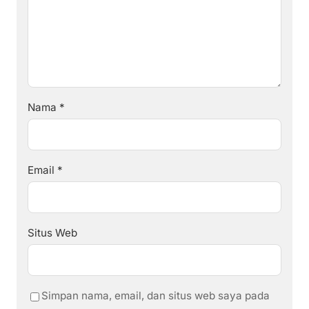
Nama
*
Email
*
Situs Web
Simpan nama, email, dan situs web saya pada