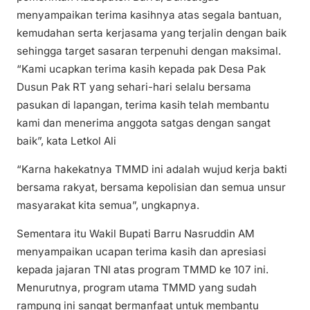
menyampaikan terima kasihnya atas segala bantuan,
kemudahan serta kerjasama yang terjalin dengan baik
sehingga target sasaran terpenuhi dengan maksimal.
“Kami ucapkan terima kasih kepada pak Desa Pak
Dusun Pak RT yang sehari-hari selalu bersama
pasukan di lapangan, terima kasih telah membantu
kami dan menerima anggota satgas dengan sangat
baik”, kata Letkol Ali
“Karna hakekatnya TMMD ini adalah wujud kerja bakti
bersama rakyat, bersama kepolisian dan semua unsur
masyarakat kita semua”, ungkapnya.
Sementara itu Wakil Bupati Barru Nasruddin AM
menyampaikan ucapan terima kasih dan apresiasi
kepada jajaran TNI atas program TMMD ke 107 ini.
Menurutnya, program utama TMMD yang sudah
rampung ini sangat bermanfaat untuk membantu