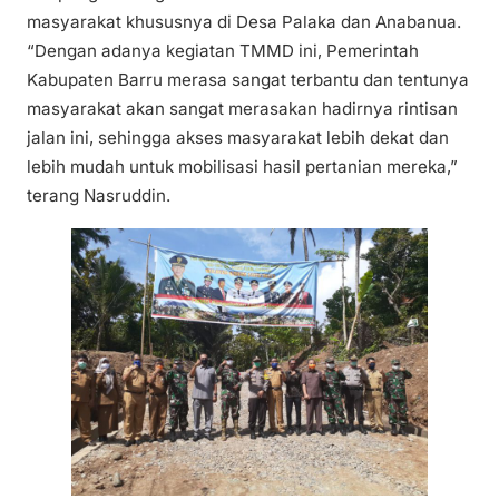
masyarakat khususnya di Desa Palaka dan Anabanua.
“Dengan adanya kegiatan TMMD ini, Pemerintah
Kabupaten Barru merasa sangat terbantu dan tentunya
masyarakat akan sangat merasakan hadirnya rintisan
jalan ini, sehingga akses masyarakat lebih dekat dan
lebih mudah untuk mobilisasi hasil pertanian mereka,”
terang Nasruddin.