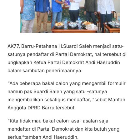
AK77, Barru-Petahana H.Suardi Saleh menjadi satu-
satunya pendaftar di Partai Demokrat, hal tersebut di
ungkapkan Ketua Partai Demokrat Andi Haeruddin
dalam sambutan penerimaannya.
“Ada beberapa bakal calon yang mengambil formulir
namun pak Suardi Saleh yang satu -satunya
mengembalikan sekaligus mendaftar, “sebut Mantan
Anggota DPRD Barru tersebut.
“Kita tidak mau bakal calon asal-asalan saja
mendaftar di Partai Demokrat dan kita butuh yang
serius,”tambah Andi Haeruddin.