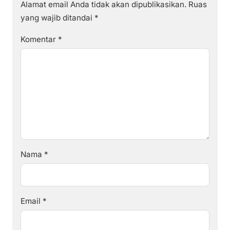
Alamat email Anda tidak akan dipublikasikan.
Ruas
yang wajib ditandai
*
Komentar
*
Nama
*
Email
*