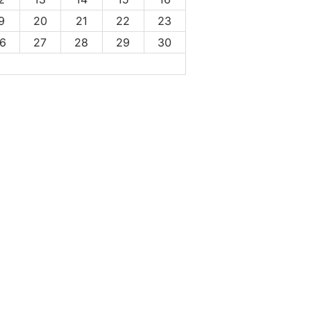
9
20
21
22
23
6
27
28
29
30