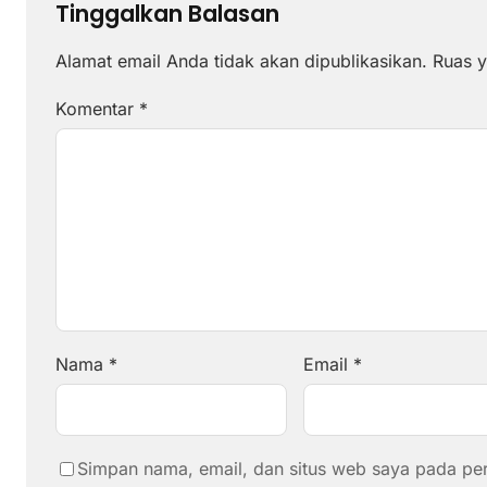
Tinggalkan Balasan
Alamat email Anda tidak akan dipublikasikan.
Ruas y
Komentar
*
Nama
*
Email
*
Simpan nama, email, dan situs web saya pada pe