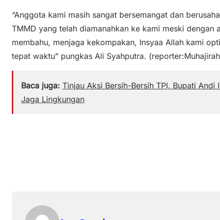
“Anggota kami masih sangat bersemangat dan berusaha
TMMD yang telah diamanahkan ke kami meski dengan al
membahu, menjaga kekompakan, Insyaa Allah kami opti
tepat waktu” pungkas Ali Syahputra. (reporter:Muhajira
Baca juga:
Tinjau Aksi Bersih-Bersih TPI, Bupati An
Jaga Lingkungan