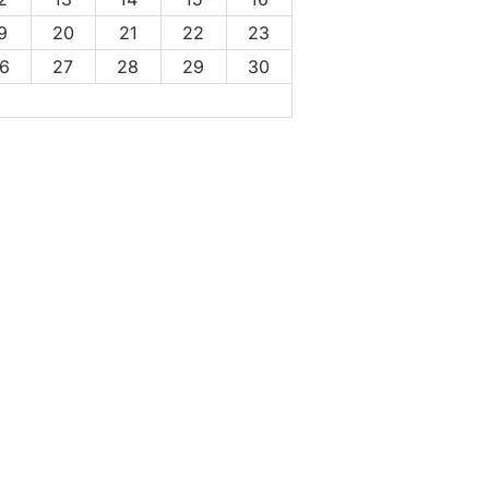
9
20
21
22
23
6
27
28
29
30