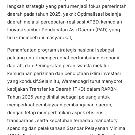
langkah strategis yang perlu menjadi fokus pemerintah
daerah pada tahun 2025, yakni: Optimalisasi belanja
daerah melalui percepatan realisasi APBD, kemudian
Inovasi sumber Pendapatan Asli Daerah (PAD) yang
tidak membebani masyarakat,
Pemanfaatan program strategis nasional sebagai
peluang untuk mempercepat pertumbuhan ekonomi
daerah, dan Peningkatan peran swasta melalui
kemudahan perizinan dan penciptaan iklim investasi
yang kondusif.Selain itu, Wamendagri turut menyoroti
kebijakan Transfer ke Daerah (TKD) dalam RAPBN
Tahun 2025 yang dinilai sebagai peluang untuk
memperkuat pembiayaan pembangunan daerah,
dengan tetap memperhatikan aspek efisiensi,
transparansi, serta kepatuhan terhadap mandatory
spending dan pelaksanaan Standar Pelayanan Minimal