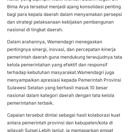
Bima Arya tersebut menjadi ajang konsolidasi penting
bagi para kepala daerah dalam menyamakan persepsi
dan strategi pelaksanaan kebijakan pembangunan
nasional di tingkat daerah.
Dalam arahannya, Wamendagri menegaskan
pentingnya sinergi, inovasi, dan percepatan kinerja
pemerintah daerah guna mendukung terwujudnya tata
kelola pemerintahan yang efektif dan responsif
terhadap kebutuhan masyarakat.Wamendagri juga
menyampaikan apresiasi kepada Pemerintah Provinsi
Sulawesi Selatan yang berhasil masuk 10 besar
nasional dalam kategori daerah dengan tata kelola
pemerintahan terbaik.
Capaian tersebut dinilai sebagai hasil kolaborasi kuat
antara pemerintah provinsi dan kabupaten/kota di
wilayah Sulsel.Lebih lanjut, ia memaparkan empat