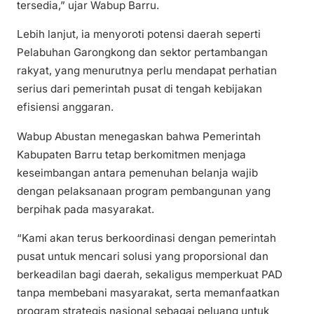
tersedia,” ujar Wabup Barru.
Lebih lanjut, ia menyoroti potensi daerah seperti
Pelabuhan Garongkong dan sektor pertambangan
rakyat, yang menurutnya perlu mendapat perhatian
serius dari pemerintah pusat di tengah kebijakan
efisiensi anggaran.
Wabup Abustan menegaskan bahwa Pemerintah
Kabupaten Barru tetap berkomitmen menjaga
keseimbangan antara pemenuhan belanja wajib
dengan pelaksanaan program pembangunan yang
berpihak pada masyarakat.
“Kami akan terus berkoordinasi dengan pemerintah
pusat untuk mencari solusi yang proporsional dan
berkeadilan bagi daerah, sekaligus memperkuat PAD
tanpa membebani masyarakat, serta memanfaatkan
program strategis nasional sebagai peluang untuk