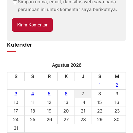
Simpan nama, email, dan situs web saya pada
peramban ini untuk komentar saya berikutnya.
Kalender
Agustus 2026
S
S
R
K
J
S
M
1
2
3
4
5
6
7
8
9
10
11
12
13
14
15
16
17
18
19
20
21
22
23
24
25
26
27
28
29
30
31