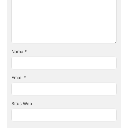
Nama
*
Email
*
Situs Web