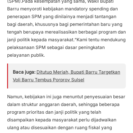
(SPM).Pada kesempatan yang sama, Wakil Bupati
Barru menyoroti kebijakan mandatory spending dan
penerapan SPM yang dinilainya menjadi tantangan
bagi daerah, khususnya bagi pemerintahan baru yang
tengah berupaya merealisasikan berbagai program dan
janji politik kepada masyarakat.“Kami tentu mendukung
pelaksanaan SPM sebagai dasar peningkatan
pelayanan publik.
Baca juga:
Ditutup Meriah, Bupati Barru Targetkan
Voli Barru Tembus Porprov Sulsel
Namun, kebijakan ini juga menuntut penyesuaian besar
dalam struktur anggaran daerah, sehingga beberapa
program prioritas dan janji politik yang telah
disampaikan kepada masyarakat perlu dijadwalkan
ulang atau disesuaikan dengan ruang fiskal yang