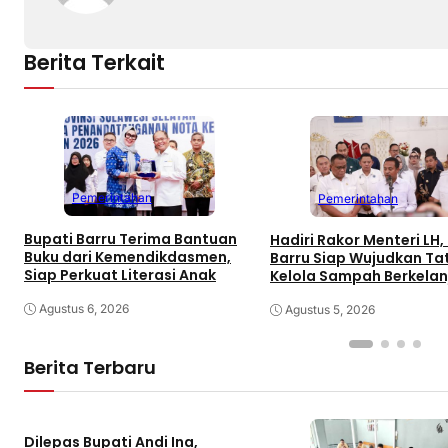
Berita Terkait
Pemerintahan
Pemerintahan
Bupati Barru Terima Bantuan
Hadiri Rakor Menteri LH,
Buku dari Kemendikdasmen,
Barru Siap Wujudkan Ta
Siap Perkuat Literasi Anak
Kelola Sampah Berkelan
Agustus 6, 2026
Agustus 5, 2026
Berita Terbaru
Dilepas Bupati Andi Ina,