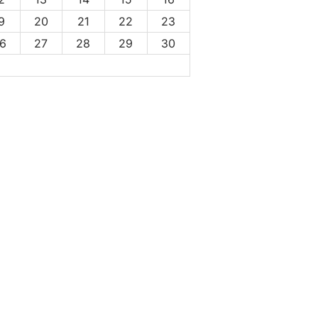
9
20
21
22
23
6
27
28
29
30