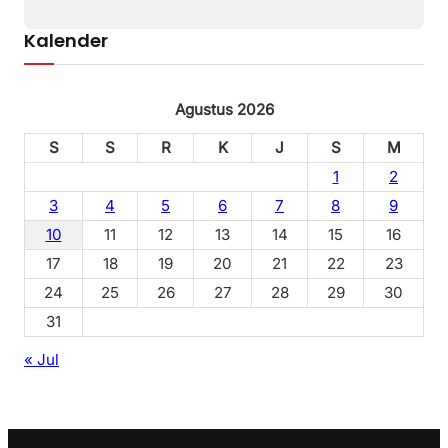
Kalender
Agustus 2026
S
S
R
K
J
S
M
1
2
3
4
5
6
7
8
9
10
11
12
13
14
15
16
17
18
19
20
21
22
23
24
25
26
27
28
29
30
31
« Jul