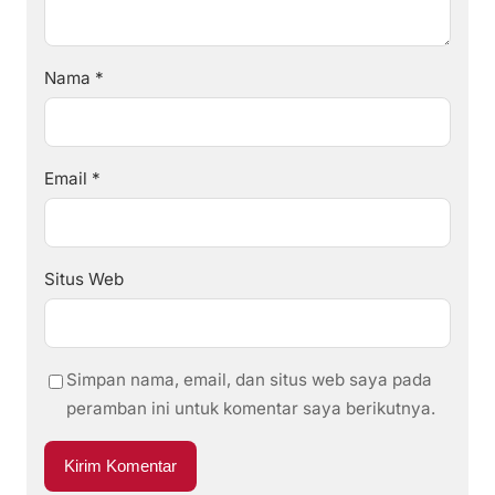
Nama
*
Email
*
Situs Web
Simpan nama, email, dan situs web saya pada
peramban ini untuk komentar saya berikutnya.