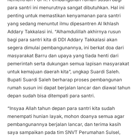
para santri ini menurutnya sangat dibutuhkan. Hal ini
penting untuk memastikan kenyamanan para santri
yang sedang menuntut ilmu dipesantren Al Ikhlash
Addary Takkalasi ini. “Alhamdulillah akhirnya rusun
bagi para santri kita di DDI Addary Takkalasi akan
segera dimulai pembangunannya, ini berkat doa dari
masyarakat Barru dan upaya yang tiada henti dari
pemerintah serta dukungan semua lapisan masyarakat
untuk kemajuan daerah kita”, ungkap Suardi Saleh.
Bupati Suardi Saleh berharap proses pembangunan
rumah susun ini dapat berjalan lancar dan diawal tahun
depan sudah bisa ditempati para santri.
“Insyaa Allah tahun depan para santri kita sudah
menempati hunian layak, mohon doanya semua agar
pembangunannya berjalan lancar, dan terima kasih
saya sampaikan pada tim SNVT Perumahan Sulsel,