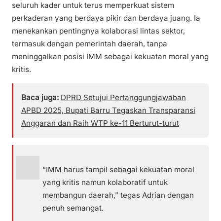
seluruh kader untuk terus memperkuat sistem
perkaderan yang berdaya pikir dan berdaya juang. Ia
menekankan pentingnya kolaborasi lintas sektor,
termasuk dengan pemerintah daerah, tanpa
meninggalkan posisi IMM sebagai kekuatan moral yang
kritis.
Baca juga:
DPRD Setujui Pertanggungjawaban
APBD 2025, Bupati Barru Tegaskan Transparansi
Anggaran dan Raih WTP ke-11 Berturut-turut
“IMM harus tampil sebagai kekuatan moral
yang kritis namun kolaboratif untuk
membangun daerah,” tegas Adrian dengan
penuh semangat.