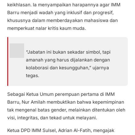
keikhlasan. Ia menyampaikan harapannya agar IMM
Barru menjadi wadah yang inklusif dan progresif,
khususnya dalam memberdayakan mahasiswa dan
memperkuat nalar kritis kaum muda.
“Jabatan ini bukan sekadar simbol, tapi
amanah yang harus dijalankan dengan
kolaborasi dan kesungguhan,” ujarnya
tegas.
Sebagai Ketua Umum perempuan pertama di IMM
Barru, Nur Amilah membuktikan bahwa kepemimpinan
tak mengenal batas gender, melainkan ditentukan oleh
visi, integritas, dan tekad untuk melayani.
Ketua DPD IMM Sulsel, Adrian Al-Fatih, mengajak