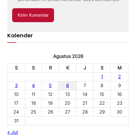
Kalender
Agustus 2026
S
S
R
K
J
S
M
1
2
3
4
5
6
7
8
9
10
11
12
13
14
15
16
17
18
19
20
21
22
23
24
25
26
27
28
29
30
31
« Jul