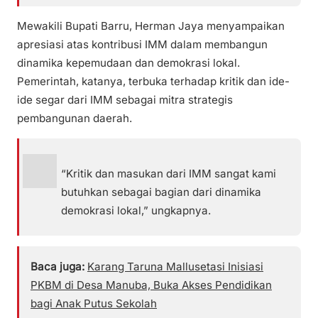
Mewakili Bupati Barru, Herman Jaya menyampaikan
apresiasi atas kontribusi IMM dalam membangun
dinamika kepemudaan dan demokrasi lokal.
Pemerintah, katanya, terbuka terhadap kritik dan ide-
ide segar dari IMM sebagai mitra strategis
pembangunan daerah.
“Kritik dan masukan dari IMM sangat kami
butuhkan sebagai bagian dari dinamika
demokrasi lokal,” ungkapnya.
Baca juga:
Karang Taruna Mallusetasi Inisiasi
PKBM di Desa Manuba, Buka Akses Pendidikan
bagi Anak Putus Sekolah