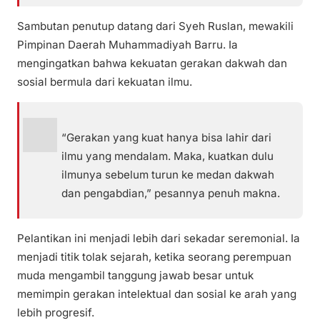
Sambutan penutup datang dari Syeh Ruslan, mewakili
Pimpinan Daerah Muhammadiyah Barru. Ia
mengingatkan bahwa kekuatan gerakan dakwah dan
sosial bermula dari kekuatan ilmu.
“Gerakan yang kuat hanya bisa lahir dari
ilmu yang mendalam. Maka, kuatkan dulu
ilmunya sebelum turun ke medan dakwah
dan pengabdian,” pesannya penuh makna.
Pelantikan ini menjadi lebih dari sekadar seremonial. Ia
menjadi titik tolak sejarah, ketika seorang perempuan
muda mengambil tanggung jawab besar untuk
memimpin gerakan intelektual dan sosial ke arah yang
lebih progresif.