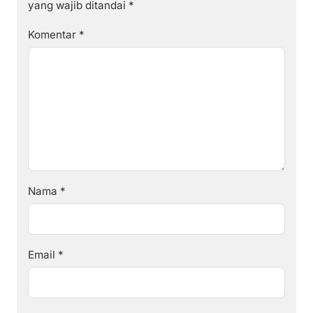
yang wajib ditandai
*
Komentar
*
Nama
*
Email
*