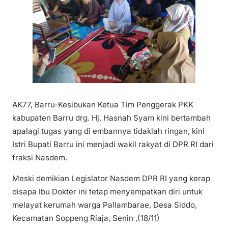
AK77, Barru-Kesibukan Ketua Tim Penggerak PKK
kabupaten Barru drg. Hj. Hasnah Syam kini bertambah
apalagi tugas yang di embannya tidaklah ringan, kini
Istri Bupati Barru ini menjadi wakil rakyat di DPR RI dari
fraksi Nasdem.
Meski demikian Legislator Nasdem DPR RI yang kerap
disapa Ibu Dokter ini tetap menyempatkan diri untuk
melayat kerumah warga Pallambarae, Desa Siddo,
Kecamatan Soppeng Riaja, Senin ,(18/11)