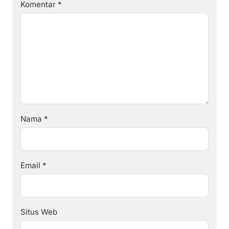
Komentar
*
Nama
*
Email
*
Situs Web