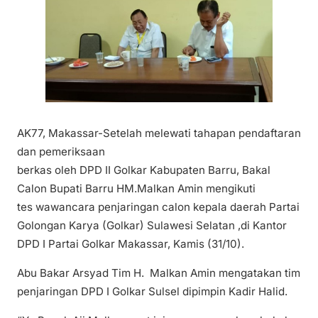
AK77, Makassar-Setelah melewati tahapan pendaftaran
dan pemeriksaan
berkas oleh DPD II Golkar Kabupaten Barru, Bakal
Calon Bupati Barru HM.Malkan Amin mengikuti
tes wawancara penjaringan calon kepala daerah Partai
Golongan Karya (Golkar) Sulawesi Selatan ,di Kantor
DPD I Partai Golkar Makassar, Kamis (31/10).
Abu Bakar Arsyad Tim H. Malkan Amin mengatakan tim
penjaringan DPD I Golkar Sulsel dipimpin Kadir Halid.