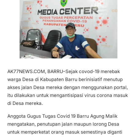
AK77NEWS.COM, BARRU–Sejak covod-19 merebak
warga Desa di Kabupaten Barru berinisiatif menutup
akses jalan Desa mereka dengan menggunakan portal,
itu dilakukan untuk mengantisipasi virus corona masuk
di Desa mereka.
Anggota Gugus Tugas Covid 19 Barru Agung Malik
mengatakan, penutupan jalan maupun lorong Desa
untuk memperketat orang masuk semestinya diganti