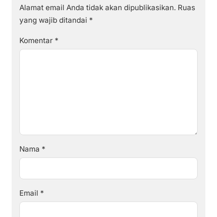
Alamat email Anda tidak akan dipublikasikan.
Ruas
yang wajib ditandai
*
Komentar
*
Nama
*
Email
*