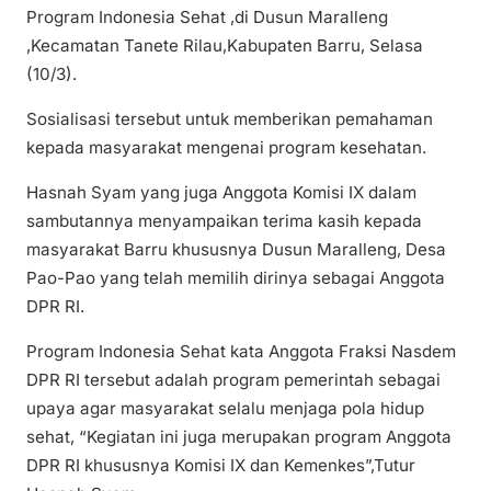
Program Indonesia Sehat ,di Dusun Maralleng
,Kecamatan Tanete Rilau,Kabupaten Barru, Selasa
(10/3).
Sosialisasi tersebut untuk memberikan pemahaman
kepada masyarakat mengenai program kesehatan.
Hasnah Syam yang juga Anggota Komisi IX dalam
sambutannya menyampaikan terima kasih kepada
masyarakat Barru khususnya Dusun Maralleng, Desa
Pao-Pao yang telah memilih dirinya sebagai Anggota
DPR RI.
Program Indonesia Sehat kata Anggota Fraksi Nasdem
DPR RI tersebut adalah program pemerintah sebagai
upaya agar masyarakat selalu menjaga pola hidup
sehat, “Kegiatan ini juga merupakan program Anggota
DPR RI khususnya Komisi IX dan Kemenkes”,Tutur