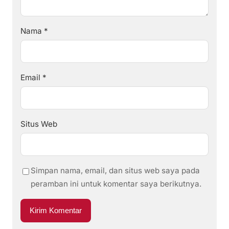
Nama
*
Email
*
Situs Web
Simpan nama, email, dan situs web saya pada
peramban ini untuk komentar saya berikutnya.