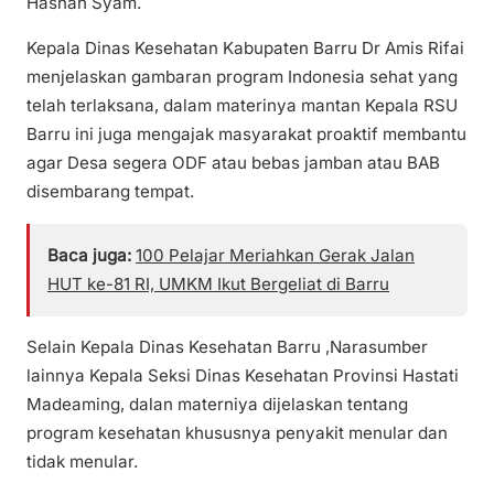
Hasnah Syam.
Kepala Dinas Kesehatan Kabupaten Barru Dr Amis Rifai
menjelaskan gambaran program Indonesia sehat yang
telah terlaksana, dalam materinya mantan Kepala RSU
Barru ini juga mengajak masyarakat proaktif membantu
agar Desa segera ODF atau bebas jamban atau BAB
disembarang tempat.
Baca juga:
100 Pelajar Meriahkan Gerak Jalan
HUT ke-81 RI, UMKM Ikut Bergeliat di Barru
Selain Kepala Dinas Kesehatan Barru ,Narasumber
lainnya Kepala Seksi Dinas Kesehatan Provinsi Hastati
Madeaming, dalan materniya dijelaskan tentang
program kesehatan khususnya penyakit menular dan
tidak menular.