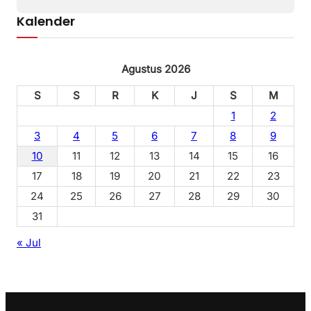
Kalender
Agustus 2026
S
S
R
K
J
S
M
1
2
3
4
5
6
7
8
9
10
11
12
13
14
15
16
17
18
19
20
21
22
23
24
25
26
27
28
29
30
31
« Jul