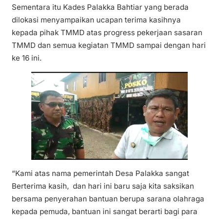
Sementara itu Kades Palakka Bahtiar yang berada
dilokasi menyampaikan ucapan terima kasihnya
kepada pihak TMMD atas progress pekerjaan sasaran
TMMD dan semua kegiatan TMMD sampai dengan hari
ke 16 ini.
“Kami atas nama pemerintah Desa Palakka sangat
Berterima kasih, dan hari ini baru saja kita saksikan
bersama penyerahan bantuan berupa sarana olahraga
kepada pemuda, bantuan ini sangat berarti bagi para