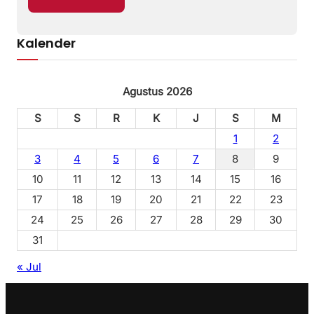
Kalender
Agustus 2026
S
S
R
K
J
S
M
1
2
3
4
5
6
7
8
9
10
11
12
13
14
15
16
17
18
19
20
21
22
23
24
25
26
27
28
29
30
31
« Jul