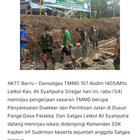
AK77. Barru – Dansatgas TMMD 107 Kodim 1405/Mlts
Letkol Kav. Ali Syahputra Siregar hari ini, rabu (1/4)
meninjau pengerjaan sasaran TMMD berupa
Penyelesaian Duekker dan Perintisan Jalan di Dusun
Pange Desa Palakka. Dan Satgas Letkol Ali Syahputra
datang meninjau lokasi didampingi Komandan SSK
Kapten Inf Sudirman beserta sejumlah anggota Satgas