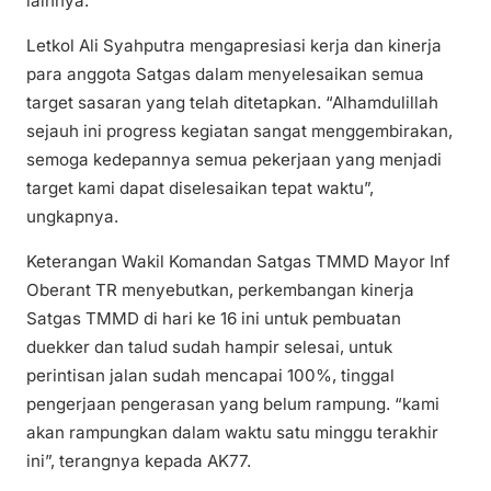
lainnya.
Letkol Ali Syahputra mengapresiasi kerja dan kinerja
para anggota Satgas dalam menyelesaikan semua
target sasaran yang telah ditetapkan. “Alhamdulillah
sejauh ini progress kegiatan sangat menggembirakan,
semoga kedepannya semua pekerjaan yang menjadi
target kami dapat diselesaikan tepat waktu”,
ungkapnya.
Keterangan Wakil Komandan Satgas TMMD Mayor Inf
Oberant TR menyebutkan, perkembangan kinerja
Satgas TMMD di hari ke 16 ini untuk pembuatan
duekker dan talud sudah hampir selesai, untuk
perintisan jalan sudah mencapai 100%, tinggal
pengerjaan pengerasan yang belum rampung. “kami
akan rampungkan dalam waktu satu minggu terakhir
ini”, terangnya kepada AK77.