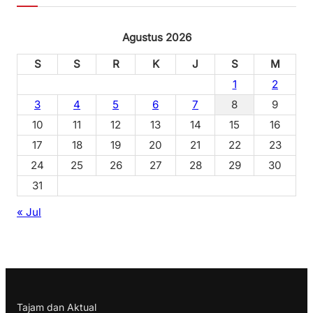
Agustus 2026
S
S
R
K
J
S
M
1
2
3
4
5
6
7
8
9
10
11
12
13
14
15
16
17
18
19
20
21
22
23
24
25
26
27
28
29
30
31
« Jul
Tajam dan Aktual