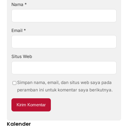
Nama
*
Email
*
Situs Web
Simpan nama, email, dan situs web saya pada
peramban ini untuk komentar saya berikutnya.
Kalender