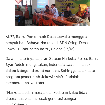
AK77, Barru-Pemerintah Desa Lawallu menggelar
penyuluhan Bahaya Narkoba di SDN Oring, Desa
Lawallu, Kabupaten Barru, Selasa (17/12).
Dalam materinya Jajaran Satuan Narkoba Polres Barru
Syarifuddin mengatakan, Indonesia saat ini masuk
dalam kategori darurat narkoba. Sehingga salah satu
program pemerintah Jokowi -Ma’ruf adalah
memberantas Narkoba.
“Narkoba sudah merajalela, kedepan kalau tidak
diberantas bisa merusak generasi bangsa
kita”Katanya.