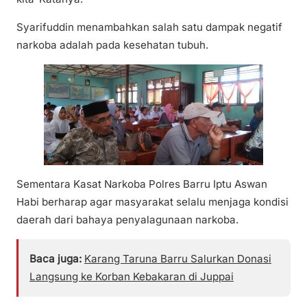
Syarifuddin menambahkan salah satu dampak negatif
narkoba adalah pada kesehatan tubuh.
Sementara Kasat Narkoba Polres Barru Iptu Aswan
Habi berharap agar masyarakat selalu menjaga kondisi
daerah dari bahaya penyalagunaan narkoba.
Baca juga:
Karang Taruna Barru Salurkan Donasi
Langsung ke Korban Kebakaran di Juppai