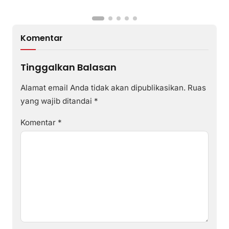
Komentar
Tinggalkan Balasan
Alamat email Anda tidak akan dipublikasikan.
Ruas
yang wajib ditandai
*
Komentar
*