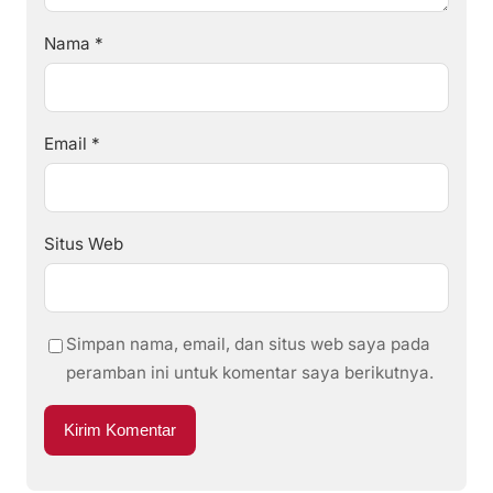
Nama
*
Email
*
Situs Web
Simpan nama, email, dan situs web saya pada
peramban ini untuk komentar saya berikutnya.