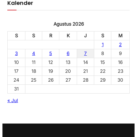
Kalender
Agustus 2026
S
S
R
K
J
S
M
1
2
3
4
5
6
7
8
9
10
11
12
13
14
15
16
17
18
19
20
21
22
23
24
25
26
27
28
29
30
31
« Jul