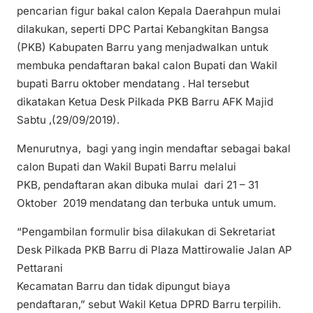
pencarian figur bakal calon Kepala Daerahpun mulai
dilakukan, seperti DPC Partai Kebangkitan Bangsa
(PKB) Kabupaten Barru yang menjadwalkan untuk
membuka pendaftaran bakal calon Bupati dan Wakil
bupati Barru oktober mendatang . Hal tersebut
dikatakan Ketua Desk Pilkada PKB Barru AFK Majid
Sabtu ,(29/09/2019).
Menurutnya, bagi yang ingin mendaftar sebagai bakal
calon Bupati dan Wakil Bupati Barru melalui
PKB, pendaftaran akan dibuka mulai dari 21 – 31
Oktober 2019 mendatang dan terbuka untuk umum.
“Pengambilan formulir bisa dilakukan di Sekretariat
Desk Pilkada PKB Barru di Plaza Mattirowalie Jalan AP
Pettarani
Kecamatan Barru dan tidak dipungut biaya
pendaftaran,” sebut Wakil Ketua DPRD Barru terpilih.