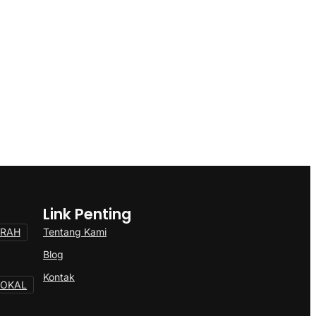
Link Penting
Tentang Kami
ERAH
Blog
Kontak
LOKAL