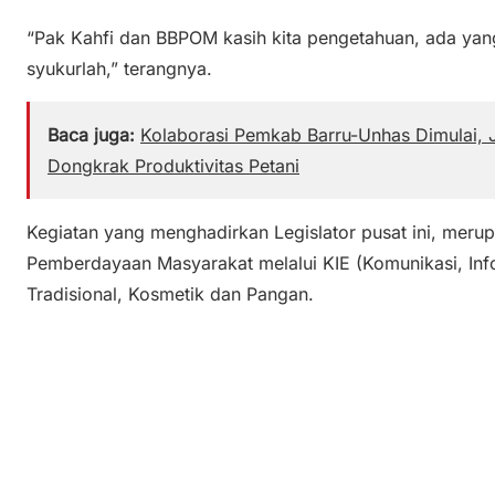
“Pak Kahfi dan BBPOM kasih kita pengetahuan, ada yang
syukurlah,” terangnya.
Baca juga:
Kolaborasi Pemkab Barru-Unhas Dimulai, 
Dongkrak Produktivitas Petani
Kegiatan yang menghadirkan Legislator pusat ini, merup
Pemberdayaan Masyarakat melalui KIE (Komunikasi, Inf
Tradisional, Kosmetik dan Pangan.