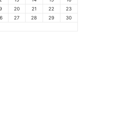
9
20
21
22
23
6
27
28
29
30