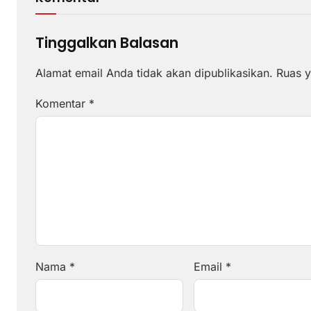
Tinggalkan Balasan
Alamat email Anda tidak akan dipublikasikan.
Ruas y
Komentar
*
Nama
*
Email
*