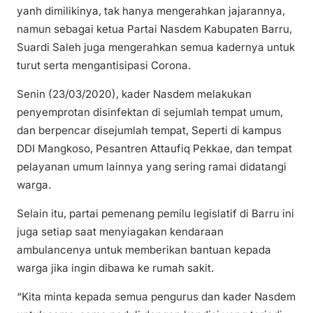
yanh dimilikinya, tak hanya mengerahkan jajarannya,
namun sebagai ketua Partai Nasdem Kabupaten Barru,
Suardi Saleh juga mengerahkan semua kadernya untuk
turut serta mengantisipasi Corona.
Senin (23/03/2020), kader Nasdem melakukan
penyemprotan disinfektan di sejumlah tempat umum,
dan berpencar disejumlah tempat, Seperti di kampus
DDI Mangkoso, Pesantren Attaufiq Pekkae, dan tempat
pelayanan umum lainnya yang sering ramai didatangi
warga.
Selain itu, partai pemenang pemilu legislatif di Barru ini
juga setiap saat menyiagakan kendaraan
ambulancenya untuk memberikan bantuan kepada
warga jika ingin dibawa ke rumah sakit.
“Kita minta kepada semua pengurus dan kader Nasdem