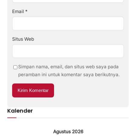
Email
*
Situs Web
Simpan nama, email, dan situs web saya pada
peramban ini untuk komentar saya berikutnya.
Kalender
Agustus 2026