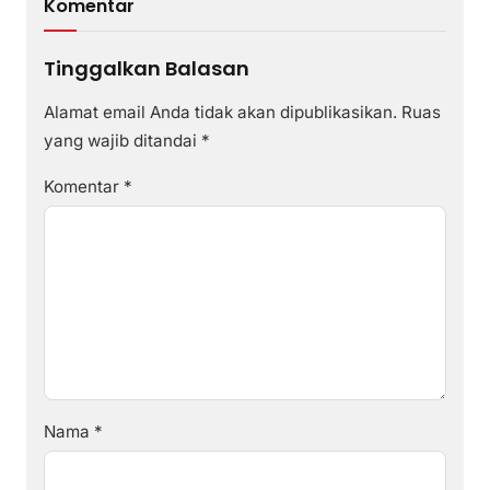
Komentar
Tinggalkan Balasan
Alamat email Anda tidak akan dipublikasikan.
Ruas
yang wajib ditandai
*
Komentar
*
Nama
*