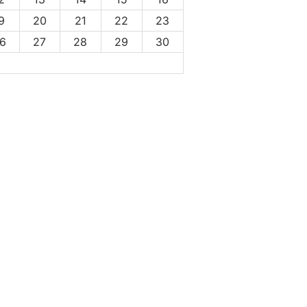
9
20
21
22
23
6
27
28
29
30