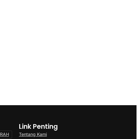
Link Penting
Tentang Kami
ERAH