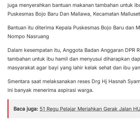
juga menyerahkan bantuan makanan tambahan untuk ibu
Puskesmas Bojo Baru Dan Mallawa, Kecamatan Malluset
Bantuan itu diterima Kepala Puskesmas Bojo Baru dan M
Nompo Nasruang
Dalam kesempatan itu, Anggota Badan Anggaran DPR R
tambahan untuk ibu hamil dan menyusui diharapkan da
masyarakat agar bayi yang lahir kelak sehat dan ibu ya
Smentara saat melaksanakan reses Drg Hj Hasnah Syam
ini banyak menerima aspirasi warga.
Baca juga:
51 Regu Pelajar Meriahkan Gerak Jalan HU