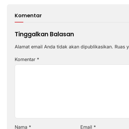
Komentar
Tinggalkan Balasan
Alamat email Anda tidak akan dipublikasikan.
Ruas y
Komentar
*
Nama
*
Email
*