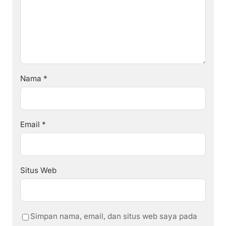
Nama
*
Email
*
Situs Web
Simpan nama, email, dan situs web saya pada