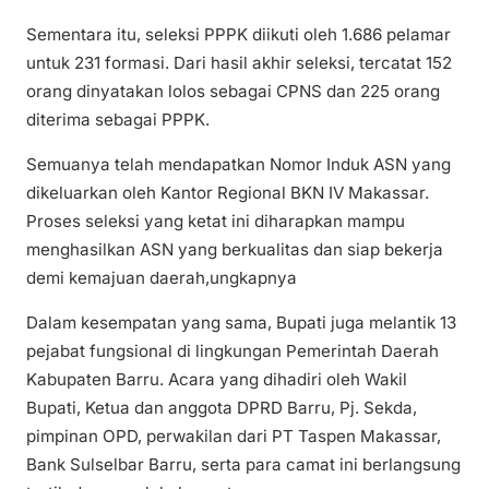
Sementara itu, seleksi PPPK diikuti oleh 1.686 pelamar
untuk 231 formasi. Dari hasil akhir seleksi, tercatat 152
orang dinyatakan lolos sebagai CPNS dan 225 orang
diterima sebagai PPPK.
Semuanya telah mendapatkan Nomor Induk ASN yang
dikeluarkan oleh Kantor Regional BKN IV Makassar.
Proses seleksi yang ketat ini diharapkan mampu
menghasilkan ASN yang berkualitas dan siap bekerja
demi kemajuan daerah,ungkapnya
Dalam kesempatan yang sama, Bupati juga melantik 13
pejabat fungsional di lingkungan Pemerintah Daerah
Kabupaten Barru. Acara yang dihadiri oleh Wakil
Bupati, Ketua dan anggota DPRD Barru, Pj. Sekda,
pimpinan OPD, perwakilan dari PT Taspen Makassar,
Bank Sulselbar Barru, serta para camat ini berlangsung