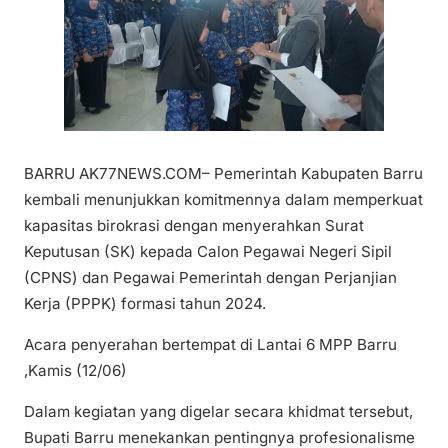
BARRU AK77NEWS.COM– Pemerintah Kabupaten Barru
kembali menunjukkan komitmennya dalam memperkuat
kapasitas birokrasi dengan menyerahkan Surat
Keputusan (SK) kepada Calon Pegawai Negeri Sipil
(CPNS) dan Pegawai Pemerintah dengan Perjanjian
Kerja (PPPK) formasi tahun 2024.
Acara penyerahan bertempat di Lantai 6 MPP Barru
,Kamis (12/06)
Dalam kegiatan yang digelar secara khidmat tersebut,
Bupati Barru menekankan pentingnya profesionalisme