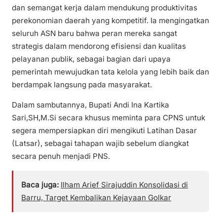
dan semangat kerja dalam mendukung produktivitas
perekonomian daerah yang kompetitif. Ia mengingatkan
seluruh ASN baru bahwa peran mereka sangat
strategis dalam mendorong efisiensi dan kualitas
pelayanan publik, sebagai bagian dari upaya
pemerintah mewujudkan tata kelola yang lebih baik dan
berdampak langsung pada masyarakat.
Dalam sambutannya, Bupati Andi Ina Kartika
Sari,SH,M.Si secara khusus meminta para CPNS untuk
segera mempersiapkan diri mengikuti Latihan Dasar
(Latsar), sebagai tahapan wajib sebelum diangkat
secara penuh menjadi PNS.
Baca juga:
Ilham Arief Sirajuddin Konsolidasi di
Barru, Target Kembalikan Kejayaan Golkar