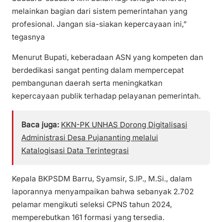
melainkan bagian dari sistem pemerintahan yang
profesional. Jangan sia-siakan kepercayaan ini,”
tegasnya
Menurut Bupati, keberadaan ASN yang kompeten dan
berdedikasi sangat penting dalam mempercepat
pembangunan daerah serta meningkatkan
kepercayaan publik terhadap pelayanan pemerintah.
Baca juga:
KKN-PK UNHAS Dorong Digitalisasi
Administrasi Desa Pujananting melalui
Katalogisasi Data Terintegrasi
Kepala BKPSDM Barru, Syamsir, S.IP., M.Si., dalam
laporannya menyampaikan bahwa sebanyak 2.702
pelamar mengikuti seleksi CPNS tahun 2024,
memperebutkan 161 formasi yang tersedia.