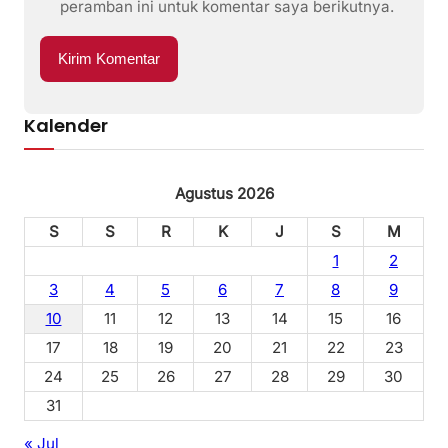
peramban ini untuk komentar saya berikutnya.
Kalender
Agustus 2026
S
S
R
K
J
S
M
1
2
3
4
5
6
7
8
9
10
11
12
13
14
15
16
17
18
19
20
21
22
23
24
25
26
27
28
29
30
31
« Jul