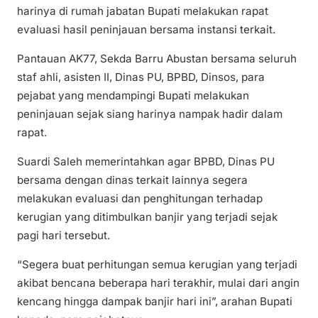
harinya di rumah jabatan Bupati melakukan rapat
evaluasi hasil peninjauan bersama instansi terkait.
Pantauan AK77, Sekda Barru Abustan bersama seluruh
staf ahli, asisten II, Dinas PU, BPBD, Dinsos, para
pejabat yang mendampingi Bupati melakukan
peninjauan sejak siang harinya nampak hadir dalam
rapat.
Suardi Saleh memerintahkan agar BPBD, Dinas PU
bersama dengan dinas terkait lainnya segera
melakukan evaluasi dan penghitungan terhadap
kerugian yang ditimbulkan banjir yang terjadi sejak
pagi hari tersebut.
“Segera buat perhitungan semua kerugian yang terjadi
akibat bencana beberapa hari terakhir, mulai dari angin
kencang hingga dampak banjir hari ini”, arahan Bupati