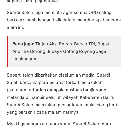
kepada para pejabatnya.
Suardi Saleh juga meminta agar semua OPD saling
berkoordinasi dengan baik dalam menghadapi bencana
alam ini.
Baca juga:
Tinjau Aksi Bersih-Bersih TPI, Bupati
Andi Ina Dorong Budaya Gotong Royong Jaga
Lingkungan
Seperti telah diberitakan disejumlah media, Suardi
Saleh bersama para pejabat terkait melakukan
pantauan terhadap dampak musibah banjir yang
melanda di hampir seluruh wilayah Kabupaten Barru.
Suardi Saleh melakukan pemantauan mulai siang hari
yang berakhir pada malam harinya.
Meski genangan air telah surut, Suardi Saleh tetap