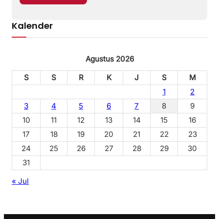
Kalender
Agustus 2026
S
S
R
K
J
S
M
1
2
3
4
5
6
7
8
9
10
11
12
13
14
15
16
17
18
19
20
21
22
23
24
25
26
27
28
29
30
31
« Jul