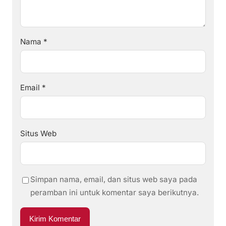
Nama
*
Email
*
Situs Web
Simpan nama, email, dan situs web saya pada
peramban ini untuk komentar saya berikutnya.