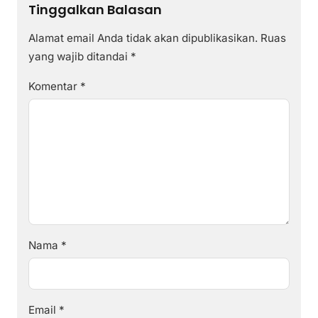
Tinggalkan Balasan
Alamat email Anda tidak akan dipublikasikan.
Ruas
yang wajib ditandai
*
Komentar
*
Nama
*
Email
*