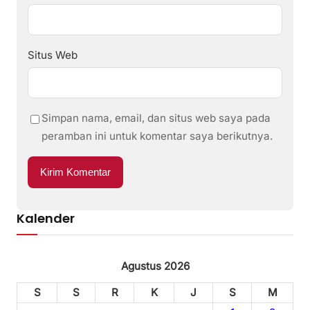
Situs Web
Simpan nama, email, dan situs web saya pada
peramban ini untuk komentar saya berikutnya.
Kalender
Agustus 2026
S
S
R
K
J
S
M