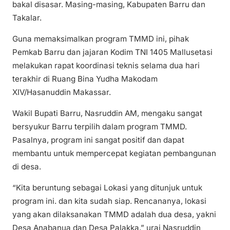
bakal disasar. Masing-masing, Kabupaten Barru dan
Takalar.
Guna memaksimalkan program TMMD ini, pihak
Pemkab Barru dan jajaran Kodim TNI 1405 Mallusetasi
melakukan rapat koordinasi teknis selama dua hari
terakhir di Ruang Bina Yudha Makodam
XIV/Hasanuddin Makassar.
Wakil Bupati Barru, Nasruddin AM, mengaku sangat
bersyukur Barru terpilih dalam program TMMD.
Pasalnya, program ini sangat positif dan dapat
membantu untuk mempercepat kegiatan pembangunan
di desa.
“Kita beruntung sebagai Lokasi yang ditunjuk untuk
program ini. dan kita sudah siap. Rencananya, lokasi
yang akan dilaksanakan TMMD adalah dua desa, yakni
Desa Anabanua dan Desa Palakka,” urai Nasruddin