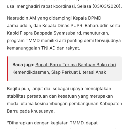
usai menghadiri rapat koordinasi, Selasa (03/03/2020).
Nasruddin AM yang didampingi Kepala DPMD
Jamaluddin, dan Kepala Dinas PUPR, Baharuddin serta
Kabid Fispra Bappeda Syamsubaird, menuturkan,
program TMMD memiliki arti penting demi terwujudnya
kemanunggalan TNI AD dan rakyat.
Baca juga:
Bupati Barru Terima Bantuan Buku dari
Kemendikdasmen, Siap Perkuat Literasi Anak
Begitu pun, lanjut dia, sebagai upaya menciptakan
stabilitas persatuan dan kesatuan yang merupakan
modal utama kesinambungan pembangunan Kabupaten
Barru pada khususnya.
“Diharapkan dengan kegiatan TMMD, dapat