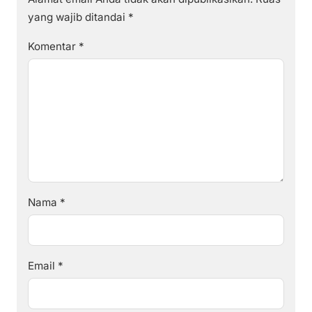
yang wajib ditandai
*
Komentar
*
Nama
*
Email
*