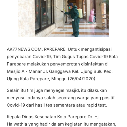
AK77NEWS.COM, PAREPARE–Untuk mengantisipasi
penyebaran Covid-19, Tim Gugus Tugas Covid-19 Kota
Parepare melakukan penyemprotan disinfektan di
Mesjid Al- Manar Jl. Ganggawa Kel. Ujung Bulu Kec.
Ujung Kota Parepare, Minggu (26/04/2020).
Selain itu tim juga menyegel masjid, itu dilakukan
menyusul adanya salah seoarang warga yang positif
Covid-19 dari hasil tes sementara atau rapid test.
Kepala Dinas Kesehatan Kota Parepare Dr. Hj.
Halwathia yang hadir dalam kegiatan itu mengatakan,