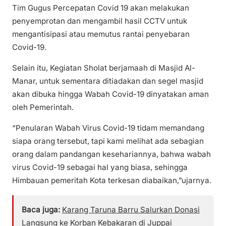
Tim Gugus Percepatan Covid 19 akan melakukan
penyemprotan dan mengambil hasil CCTV untuk
mengantisipasi atau memutus rantai penyebaran
Covid-19.
Selain itu, Kegiatan Sholat berjamaah di Masjid Al-
Manar, untuk sementara ditiadakan dan segel masjid
akan dibuka hingga Wabah Covid-19 dinyatakan aman
oleh Pemerintah.
“Penularan Wabah Virus Covid-19 tidam memandang
siapa orang tersebut, tapi kami melihat ada sebagian
orang dalam pandangan kesehariannya, bahwa wabah
virus Covid-19 sebagai hal yang biasa, sehingga
Himbauan pemeritah Kota terkesan diabaikan,”ujarnya.
Baca juga:
Karang Taruna Barru Salurkan Donasi
Langsung ke Korban Kebakaran di Juppai