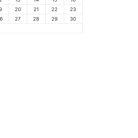
9
20
21
22
23
6
27
28
29
30