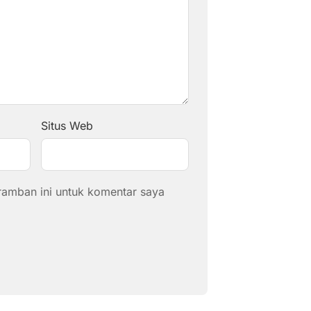
Situs Web
ramban ini untuk komentar saya