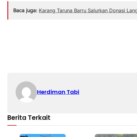
Baca juga:
Karang Taruna Barru Salurkan Donasi Lan
Herdiman Tabi
Berita Terkait