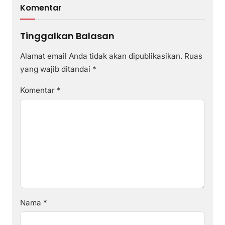
Komentar
Tinggalkan Balasan
Alamat email Anda tidak akan dipublikasikan.
Ruas
yang wajib ditandai
*
Komentar
*
Nama
*