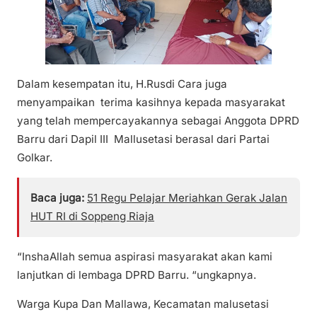
Dalam kesempatan itu, H.Rusdi Cara juga
menyampaikan terima kasihnya kepada masyarakat
yang telah mempercayakannya sebagai Anggota DPRD
Barru dari Dapil III Mallusetasi berasal dari Partai
Golkar.
Baca juga:
51 Regu Pelajar Meriahkan Gerak Jalan
HUT RI di Soppeng Riaja
“InshaAllah semua aspirasi masyarakat akan kami
lanjutkan di lembaga DPRD Barru. “ungkapnya.
Warga Kupa Dan Mallawa, Kecamatan malusetasi