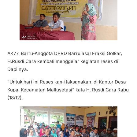
AK77, Barru-Anggota DPRD Barru asal Fraksi Golkar,
H.Rusdi Cara kembali menggelar kegiatan reses di
Dapilnya.
“Untuk hari ini Reses kami laksanakan di Kantor Desa
Kupa, Kecamatan Mallusetasi” kata H. Rusdi Cara Rabu
(18/12).