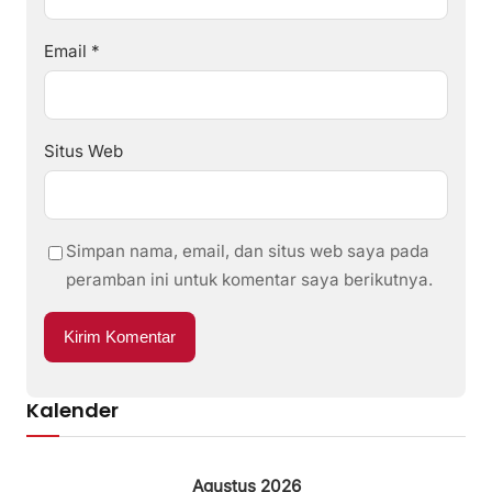
Email
*
Situs Web
Simpan nama, email, dan situs web saya pada
peramban ini untuk komentar saya berikutnya.
Kalender
Agustus 2026