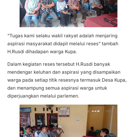
“Tugas kami selaku wakil rakyat adalah menjaring
aspirasi masyarakat didapil melalui reses” tambah
H.Rusdi dihadapan warga Kupa.
Dalam kegiatan reses tersebut H.Rusdi banyak
mendengar keluhan dan aspirasi yang disampaikan
warga pada setiap titik resesnya termasuk Desa Kupa,
dan menampung semua aspirasi warga untuk
diperjuangkan melalui parlemen.