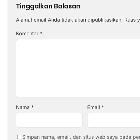
Tinggalkan Balasan
Alamat email Anda tidak akan dipublikasikan.
Ruas y
Komentar
*
Nama
*
Email
*
Simpan nama, email, dan situs web saya pada pe