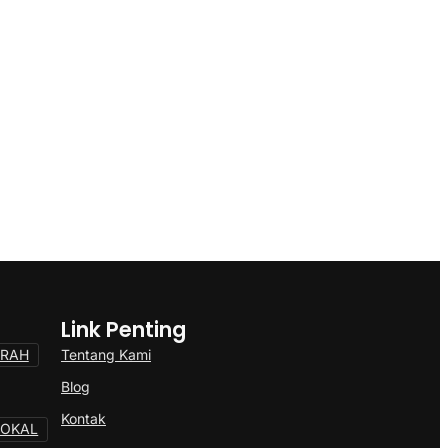
Link Penting
Tentang Kami
ERAH
Blog
Kontak
LOKAL