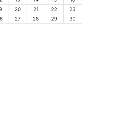
9
20
21
22
23
6
27
28
29
30