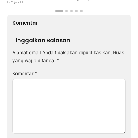
11 jam lalu
Komentar
Tinggalkan Balasan
Alamat email Anda tidak akan dipublikasikan.
Ruas
yang wajib ditandai
*
Komentar
*