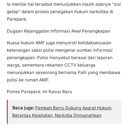
Ia menilai hal tersebut menunjukkan masih adanya “sisi
gelap” dalam proses penegakan hukum narkotika di
Parepare.
Dugaan Kejanggalan Informasi Awal Penangkapan
Kuasa hukum AMF juga menyoroti ketidaksesuaian
keterangan saksi polisi mengenai sumber informasi
penangkapan. Polisi menyebut berasal dari laporan
warga, sementara rekaman CCTV keluarga
menunjukkan seseorang bernama Palli yang membawa
polisi ke rumah AMF.
Polres Parepare: Ini Kasus Baru
Baca juga:
Pemkab Barru Dukung Aparat Hukum
Berantas Kejahatan, Narkoba Dimusnahkan