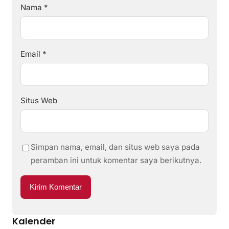
Nama
*
Email
*
Situs Web
Simpan nama, email, dan situs web saya pada
peramban ini untuk komentar saya berikutnya.
Kalender