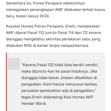
Sementara itu, Polres Parepare sebelumnya
menegaskan penangkapan AMF dilakukan terkait kasus
baru, bukan kasus 2024.
Kasubsi Humas Polres Parepare, Erwin, menjelaskan
AMF dijerat Pasal 132 juncto Pasal 114 dan 112 karena
dianggap mengetahui aktivitas penakaran sabu yang
dilakukan Rifki di kamar tanpa melaporkannya.
“Karena Pasal 132 tidak bisa berdiri sendiri,
maka dijuncto-kan ke pasal induknya. Jika
dianggap tidak benar, silakan dibuktikan di
pengadilan. Kami hanya menyusun berkas,
persoalan pembuktian ada di pengadilan,”
tegas Erwin didampingi Kasi Humas AKP
Hendar Wardi.