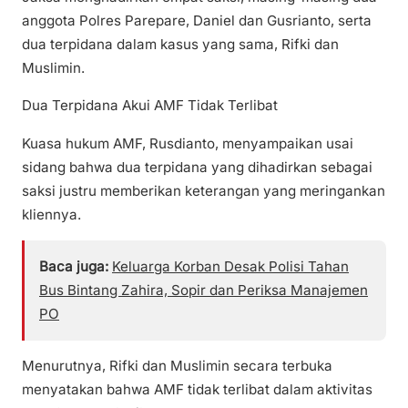
anggota Polres Parepare, Daniel dan Gusrianto, serta
dua terpidana dalam kasus yang sama, Rifki dan
Muslimin.
Dua Terpidana Akui AMF Tidak Terlibat
Kuasa hukum AMF, Rusdianto, menyampaikan usai
sidang bahwa dua terpidana yang dihadirkan sebagai
saksi justru memberikan keterangan yang meringankan
kliennya.
Baca juga:
Keluarga Korban Desak Polisi Tahan
Bus Bintang Zahira, Sopir dan Periksa Manajemen
PO
Menurutnya, Rifki dan Muslimin secara terbuka
menyatakan bahwa AMF tidak terlibat dalam aktivitas