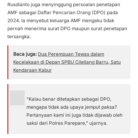
Rusdianto juga menyinggung persoalan penetapan
AMF sebagai Daftar Pencarian Orang (DPO) pada
2024. Ia menyebut keluarga AMF mengaku tidak
pernah menerima surat DPO maupun surat penetapan
tersangka.
Baca juga:
Dua Perempuan Tewas dalam
Kecelakaan di Depan SPBU Cilellang Barru, Satu
Kendaraan Kabur
“Kalau benar ditetapkan sebagai DPO,
mengapa tidak ada upaya jemput paksa?
Pertanyaan kami ini juga tidak dijawab oleh
saksi dari Polres Parepare,” ujarnya.