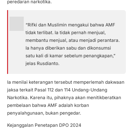
peredaran narkotika.
“Rifki dan Muslimin mengakui bahwa AMF
tidak terlibat. Ia tidak pernah menjual,
membantu menjual, atau menjadi perantara.
Ia hanya diberikan sabu dan dikonsumsi
satu kali di kamar sebelum penangkapan,”
jelas Rusdianto.
Ia menilai keterangan tersebut memperlemah dakwaan
jaksa terkait Pasal 112 dan 114 Undang-Undang
Narkotika. Karena itu, pihaknya akan menitikberatkan
pembelaan bahwa AMF adalah korban
penyalahgunaan, bukan pengedar.
Kejanggalan Penetapan DPO 2024