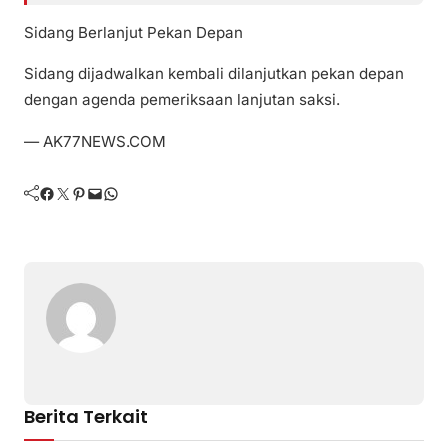
Sidang Berlanjut Pekan Depan
Sidang dijadwalkan kembali dilanjutkan pekan depan
dengan agenda pemeriksaan lanjutan saksi.
— AK77NEWS.COM
Facebook
Twitter
Pinterest
Mail
WhatsApp
Berita Terkait