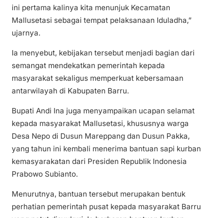
ini pertama kalinya kita menunjuk Kecamatan
Mallusetasi sebagai tempat pelaksanaan Iduladha,”
ujarnya.
Ia menyebut, kebijakan tersebut menjadi bagian dari
semangat mendekatkan pemerintah kepada
masyarakat sekaligus memperkuat kebersamaan
antarwilayah di Kabupaten Barru.
Bupati Andi Ina juga menyampaikan ucapan selamat
kepada masyarakat Mallusetasi, khususnya warga
Desa Nepo di Dusun Mareppang dan Dusun Pakka,
yang tahun ini kembali menerima bantuan sapi kurban
kemasyarakatan dari Presiden Republik Indonesia
Prabowo Subianto.
Menurutnya, bantuan tersebut merupakan bentuk
perhatian pemerintah pusat kepada masyarakat Barru