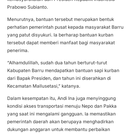
Prabowo Subianto.
Menurutnya, bantuan tersebut merupakan bentuk
perhatian pemerintah pusat kepada masyarakat Barru
yang patut disyukuri. Ia berharap bantuan kurban
tersebut dapat memberi manfaat bagi masyarakat
penerima.
“Alhamdulillah, sudah dua tahun berturut-turut
Kabupaten Barru mendapatkan bantuan sapi kurban
dari Bapak Presiden, dan tahun ini diserahkan di
Kecamatan Mallusetasi,” katanya.
Dalam kesempatan itu, Andi Ina juga menyinggung
kondisi akses transportasi menuju Nepo dan Pakka
yang saat ini mengalami gangguan. Ia memastikan
pemerintah daerah akan berupaya menghadirkan
dukungan anggaran untuk membantu perbaikan