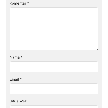
Komentar
*
Nama
*
Email
*
Situs Web