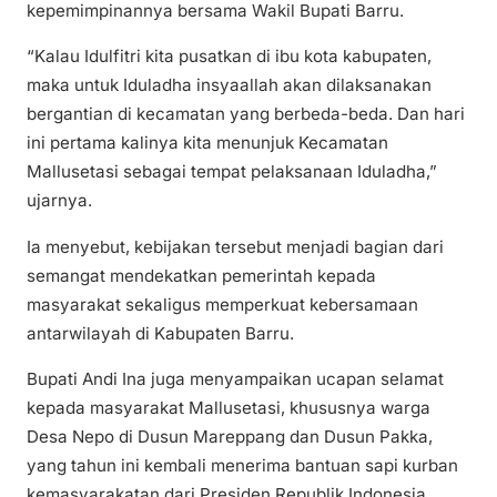
kepemimpinannya bersama Wakil Bupati Barru.
“Kalau Idulfitri kita pusatkan di ibu kota kabupaten,
maka untuk Iduladha insyaallah akan dilaksanakan
bergantian di kecamatan yang berbeda-beda. Dan hari
ini pertama kalinya kita menunjuk Kecamatan
Mallusetasi sebagai tempat pelaksanaan Iduladha,”
ujarnya.
Ia menyebut, kebijakan tersebut menjadi bagian dari
semangat mendekatkan pemerintah kepada
masyarakat sekaligus memperkuat kebersamaan
antarwilayah di Kabupaten Barru.
Bupati Andi Ina juga menyampaikan ucapan selamat
kepada masyarakat Mallusetasi, khususnya warga
Desa Nepo di Dusun Mareppang dan Dusun Pakka,
yang tahun ini kembali menerima bantuan sapi kurban
kemasyarakatan dari Presiden Republik Indonesia