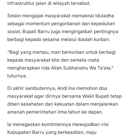
infrastruktur jalan di wilayah tersebut.
Selain mengajak masyarakat memaknai Iduladha
sebagai momentum pengorbanan dan kepedulian
sosial, Bupati Barru juga mengingatkan pentingnya
berbagi kepada sesama melalui ibadah kurban.
“Bagi yang mampu, mari berkurban untuk berbagi
kepada masyarakat kita dan semata-mata
mengharapkan rida Allah Subhanahu Wa Ta’ala,”
tuturnya.
Di akhir sambutannya, Andi Ina memohon doa
masyarakat agar dirinya bersama Wakil Bupati tetap
diberi kesehatan dan kekuatan dalam menjalankan
amanah pemerintahan lima tahun ke depan.
Ia menegaskan komitmennya mewujudkan visi
Kabupaten Barru yang berkeadilan, maju