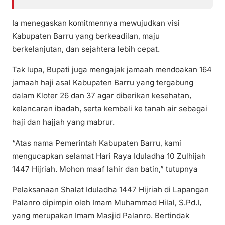
Ia menegaskan komitmennya mewujudkan visi
Kabupaten Barru yang berkeadilan, maju
berkelanjutan, dan sejahtera lebih cepat.
Tak lupa, Bupati juga mengajak jamaah mendoakan 164
jamaah haji asal Kabupaten Barru yang tergabung
dalam Kloter 26 dan 37 agar diberikan kesehatan,
kelancaran ibadah, serta kembali ke tanah air sebagai
haji dan hajjah yang mabrur.
“Atas nama Pemerintah Kabupaten Barru, kami
mengucapkan selamat Hari Raya Iduladha 10 Zulhijah
1447 Hijriah. Mohon maaf lahir dan batin,” tutupnya
Pelaksanaan Shalat Iduladha 1447 Hijriah di Lapangan
Palanro dipimpin oleh Imam Muhammad Hilal, S.Pd.I,
yang merupakan Imam Masjid Palanro. Bertindak