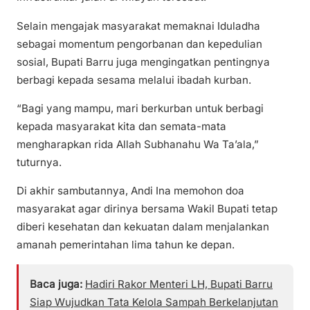
Selain mengajak masyarakat memaknai Iduladha
sebagai momentum pengorbanan dan kepedulian
sosial, Bupati Barru juga mengingatkan pentingnya
berbagi kepada sesama melalui ibadah kurban.
“Bagi yang mampu, mari berkurban untuk berbagi
kepada masyarakat kita dan semata-mata
mengharapkan rida Allah Subhanahu Wa Ta’ala,”
tuturnya.
Di akhir sambutannya, Andi Ina memohon doa
masyarakat agar dirinya bersama Wakil Bupati tetap
diberi kesehatan dan kekuatan dalam menjalankan
amanah pemerintahan lima tahun ke depan.
Baca juga:
Hadiri Rakor Menteri LH, Bupati Barru
Siap Wujudkan Tata Kelola Sampah Berkelanjutan