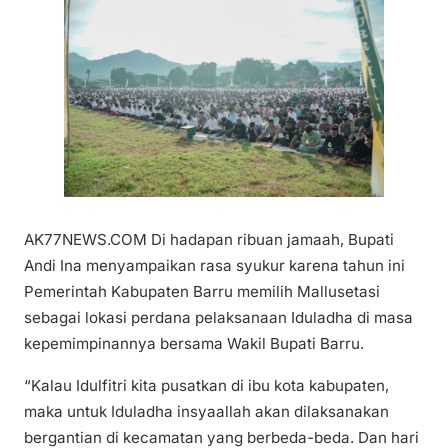
AK77NEWS.COM Di hadapan ribuan jamaah, Bupati
Andi Ina menyampaikan rasa syukur karena tahun ini
Pemerintah Kabupaten Barru memilih Mallusetasi
sebagai lokasi perdana pelaksanaan Iduladha di masa
kepemimpinannya bersama Wakil Bupati Barru.
“Kalau Idulfitri kita pusatkan di ibu kota kabupaten,
maka untuk Iduladha insyaallah akan dilaksanakan
bergantian di kecamatan yang berbeda-beda. Dan hari