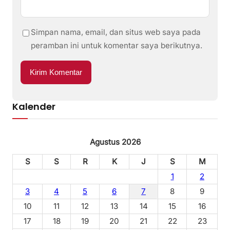
Simpan nama, email, dan situs web saya pada
peramban ini untuk komentar saya berikutnya.
Kalender
Agustus 2026
S
S
R
K
J
S
M
1
2
3
4
5
6
7
8
9
10
11
12
13
14
15
16
17
18
19
20
21
22
23