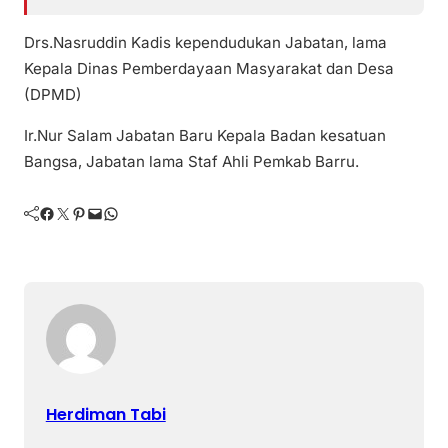
Drs.Nasruddin Kadis kependudukan Jabatan, lama
Kepala Dinas Pemberdayaan Masyarakat dan Desa
(DPMD)
Ir.Nur Salam Jabatan Baru Kepala Badan kesatuan
Bangsa, Jabatan lama Staf Ahli Pemkab Barru.
Facebook
Twitter
Pinterest
Mail
WhatsApp
Herdiman Tabi