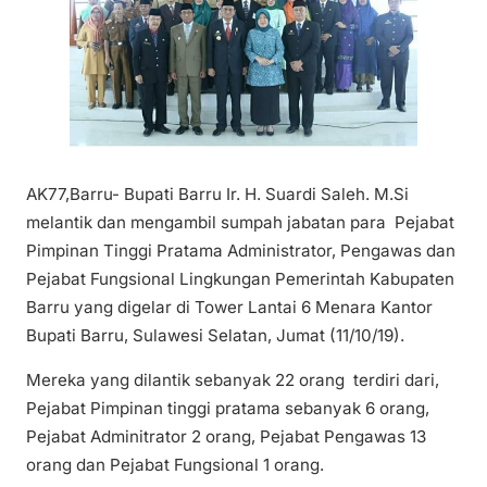
AK77,Barru- Bupati Barru Ir. H. Suardi Saleh. M.Si
melantik dan mengambil sumpah jabatan para Pejabat
Pimpinan Tinggi Pratama Administrator, Pengawas dan
Pejabat Fungsional Lingkungan Pemerintah Kabupaten
Barru yang digelar di Tower Lantai 6 Menara Kantor
Bupati Barru, Sulawesi Selatan, Jumat (11/10/19).
Mereka yang dilantik sebanyak 22 orang terdiri dari,
Pejabat Pimpinan tinggi pratama sebanyak 6 orang,
Pejabat Adminitrator 2 orang, Pejabat Pengawas 13
orang dan Pejabat Fungsional 1 orang.