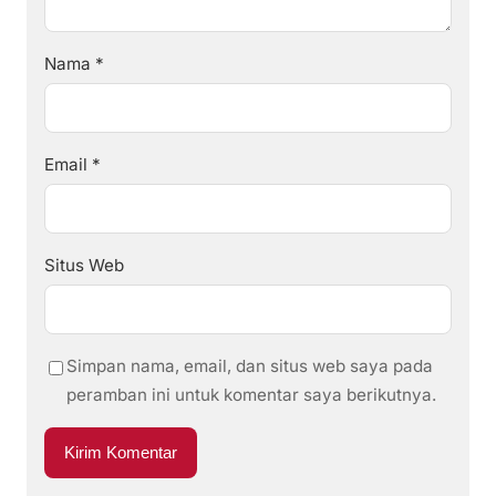
Nama
*
Email
*
Situs Web
Simpan nama, email, dan situs web saya pada
peramban ini untuk komentar saya berikutnya.