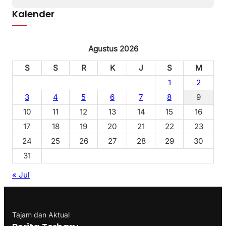
Kalender
Agustus 2026
S
S
R
K
J
S
M
1
2
3
4
5
6
7
8
9
10
11
12
13
14
15
16
17
18
19
20
21
22
23
24
25
26
27
28
29
30
31
« Jul
Tajam dan Aktual