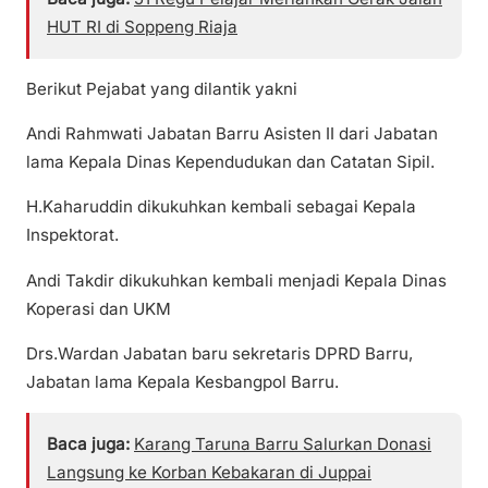
HUT RI di Soppeng Riaja
Berikut Pejabat yang dilantik yakni
Andi Rahmwati Jabatan Barru Asisten II dari Jabatan
lama Kepala Dinas Kependudukan dan Catatan Sipil.
H.Kaharuddin dikukuhkan kembali sebagai Kepala
Inspektorat.
Andi Takdir dikukuhkan kembali menjadi Kepala Dinas
Koperasi dan UKM
Drs.Wardan Jabatan baru sekretaris DPRD Barru,
Jabatan lama Kepala Kesbangpol Barru.
Baca juga:
Karang Taruna Barru Salurkan Donasi
Langsung ke Korban Kebakaran di Juppai