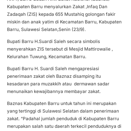
Kabupaten Barru menyalurkan Zakat ,Infaq Dan
Zadaqah (ZIS) kepada 655 Mustahiq golongan fakir
miskin dan anak yatim di Kecamatan Barru, Kabupaten
Barru, Sulawesi Selatan,Senin (23/9).
Bupati Barru H.Suardi Saleh secara simbolis
menyerahkan ZIS tersebut di Mesjid Mattirowalie ,
Kelurahan Tuwung, Kecamatan Barru.
Bupati Barru H. Suardi Saleh mengapresiasi
penerimaan zakat oleh Baznaz disamping itu
kesadaran para muzakkih atau dermawan sadar
menunaikan kewajibannya membayar zakat.
Baznas Kabupaten Barru untuk tahun ini merupakan
yang tertinggi di Sulawesi Selatan dalam penerimaan
zakat. “Padahal jumlah penduduk di Kabupaten Barru
merupakan salah satu daerah terkecil penduduknya di