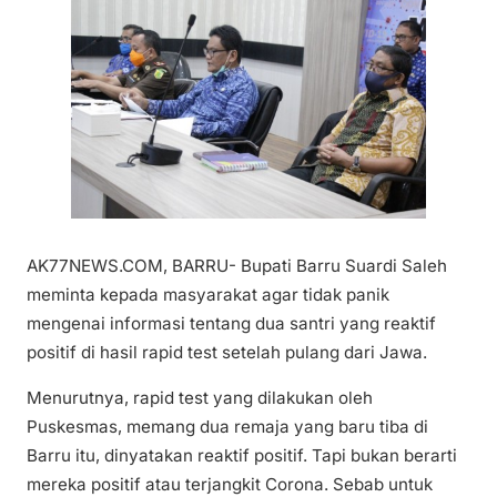
AK77NEWS.COM, BARRU- Bupati Barru Suardi Saleh
meminta kepada masyarakat agar tidak panik
mengenai informasi tentang dua santri yang reaktif
positif di hasil rapid test setelah pulang dari Jawa.
Menurutnya, rapid test yang dilakukan oleh
Puskesmas, memang dua remaja yang baru tiba di
Barru itu, dinyatakan reaktif positif. Tapi bukan berarti
mereka positif atau terjangkit Corona. Sebab untuk