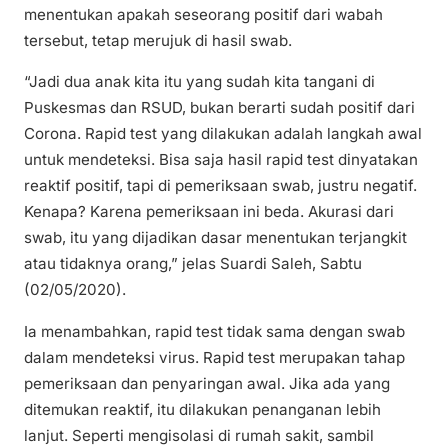
menentukan apakah seseorang positif dari wabah
tersebut, tetap merujuk di hasil swab.
“Jadi dua anak kita itu yang sudah kita tangani di
Puskesmas dan RSUD, bukan berarti sudah positif dari
Corona. Rapid test yang dilakukan adalah langkah awal
untuk mendeteksi. Bisa saja hasil rapid test dinyatakan
reaktif positif, tapi di pemeriksaan swab, justru negatif.
Kenapa? Karena pemeriksaan ini beda. Akurasi dari
swab, itu yang dijadikan dasar menentukan terjangkit
atau tidaknya orang,” jelas Suardi Saleh, Sabtu
(02/05/2020).
Ia menambahkan, rapid test tidak sama dengan swab
dalam mendeteksi virus. Rapid test merupakan tahap
pemeriksaan dan penyaringan awal. Jika ada yang
ditemukan reaktif, itu dilakukan penanganan lebih
lanjut. Seperti mengisolasi di rumah sakit, sambil