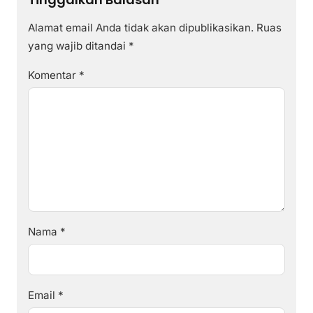
Alamat email Anda tidak akan dipublikasikan.
Ruas
yang wajib ditandai
*
Komentar
*
Nama
*
Email
*