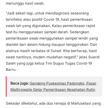
menunggu hasil swab.
“Jadi sekali lagi, untuk mendiagnosis seseorang
terinfeksi atau positif Covid-19, hasil pemeriksaan
swab lah yang digunakan. Kalau pemeriksaan rapid
test itu menggunakan sampel darah. Sedangkan
pemeriksaan swab menggunakan sampel lendir yang
diambil dari dalam hidung maupun tenggorokan. Dan
alatnya masih terbatas di Sulsel. Kita berharap, hasil
swab nantinya, mudah-mudahan negatif,” jelas Suardi
Saleh yang juga ketua Tim Gugus Tugas Covid-19
Barru.
Baca juga:
Gandeng Puskesmas Padongko, Pasar
Mattirowalie Gelar Pemeriksaan Kesehatan Rutin
Sekadar diketahui, ada dua remaja di Mallusetasi yang