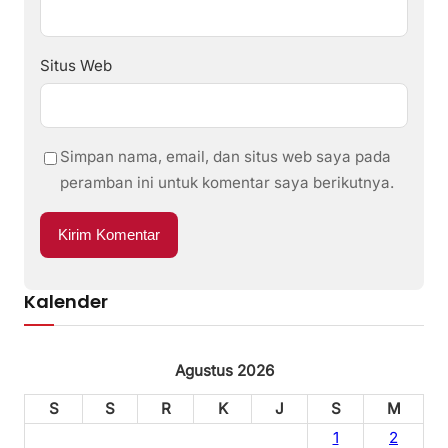
Situs Web
Simpan nama, email, dan situs web saya pada
peramban ini untuk komentar saya berikutnya.
Kalender
Agustus 2026
S
S
R
K
J
S
M
1
2