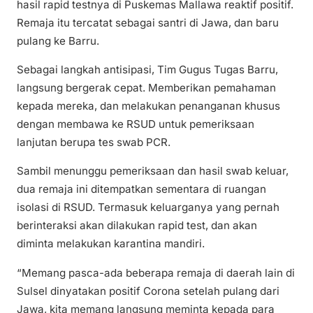
hasil rapid testnya di Puskemas Mallawa reaktif positif.
Remaja itu tercatat sebagai santri di Jawa, dan baru
pulang ke Barru.
Sebagai langkah antisipasi, Tim Gugus Tugas Barru,
langsung bergerak cepat. Memberikan pemahaman
kepada mereka, dan melakukan penanganan khusus
dengan membawa ke RSUD untuk pemeriksaan
lanjutan berupa tes swab PCR.
Sambil menunggu pemeriksaan dan hasil swab keluar,
dua remaja ini ditempatkan sementara di ruangan
isolasi di RSUD. Termasuk keluarganya yang pernah
berinteraksi akan dilakukan rapid test, dan akan
diminta melakukan karantina mandiri.
“Memang pasca-ada beberapa remaja di daerah lain di
Sulsel dinyatakan positif Corona setelah pulang dari
Jawa, kita memang langsung meminta kepada para