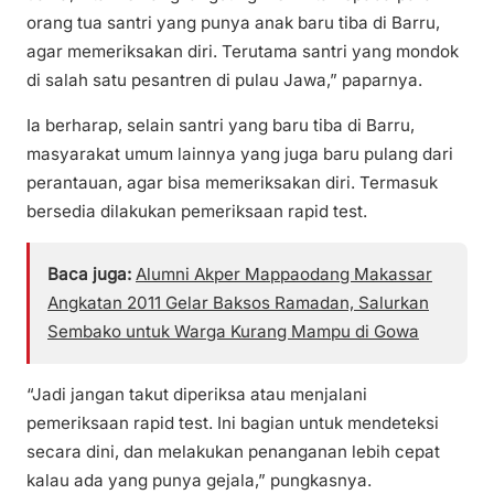
orang tua santri yang punya anak baru tiba di Barru,
agar memeriksakan diri. Terutama santri yang mondok
di salah satu pesantren di pulau Jawa,” paparnya.
Ia berharap, selain santri yang baru tiba di Barru,
masyarakat umum lainnya yang juga baru pulang dari
perantauan, agar bisa memeriksakan diri. Termasuk
bersedia dilakukan pemeriksaan rapid test.
Baca juga:
Alumni Akper Mappaodang Makassar
Angkatan 2011 Gelar Baksos Ramadan, Salurkan
Sembako untuk Warga Kurang Mampu di Gowa
“Jadi jangan takut diperiksa atau menjalani
pemeriksaan rapid test. Ini bagian untuk mendeteksi
secara dini, dan melakukan penanganan lebih cepat
kalau ada yang punya gejala,” pungkasnya.