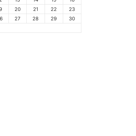
9
20
21
22
23
6
27
28
29
30