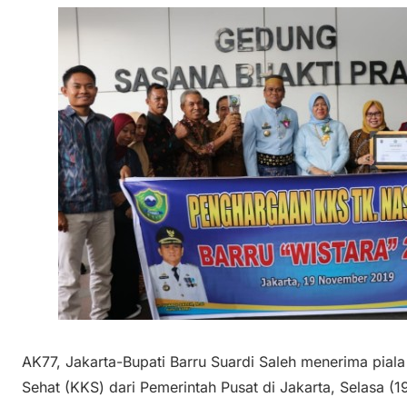
AK77, Jakarta-Bupati Barru Suardi Saleh menerima pia
Sehat (KKS) dari Pemerintah Pusat di Jakarta, Selasa (19