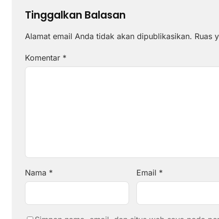
Tinggalkan Balasan
Alamat email Anda tidak akan dipublikasikan.
Ruas y
Komentar
*
Nama
*
Email
*