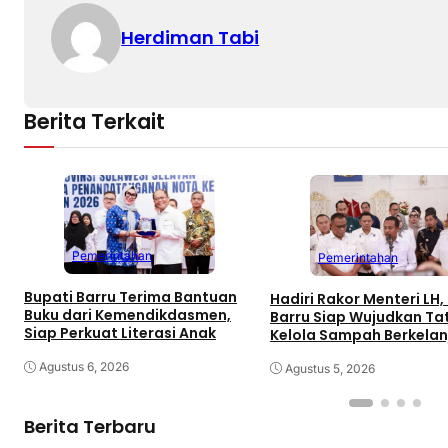
Herdiman Tabi
Berita Terkait
Pemerintahan
Pemerintahan
Bupati Barru Terima Bantuan
Hadiri Rakor Menteri LH,
Buku dari Kemendikdasmen,
Barru Siap Wujudkan Ta
Siap Perkuat Literasi Anak
Kelola Sampah Berkelan
Agustus 6, 2026
Agustus 5, 2026
Berita Terbaru