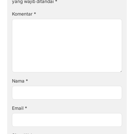
yang wajib ditandai
*
Komentar
*
Nama
*
Email
*