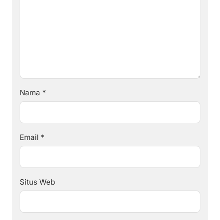
Nama
*
Email
*
Situs Web