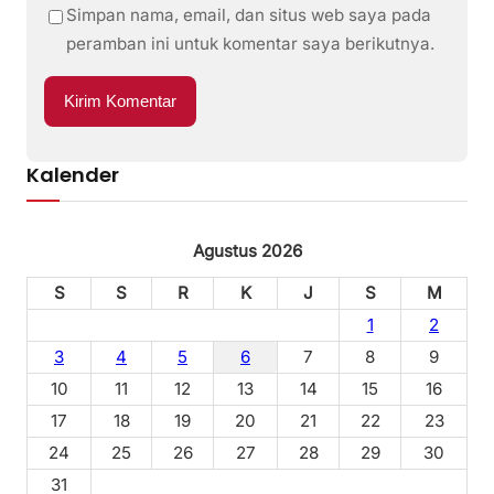
Simpan nama, email, dan situs web saya pada
peramban ini untuk komentar saya berikutnya.
Kalender
Agustus 2026
S
S
R
K
J
S
M
1
2
3
4
5
6
7
8
9
10
11
12
13
14
15
16
17
18
19
20
21
22
23
24
25
26
27
28
29
30
31