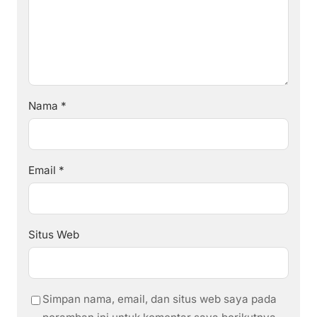
Nama
*
Email
*
Situs Web
Simpan nama, email, dan situs web saya pada