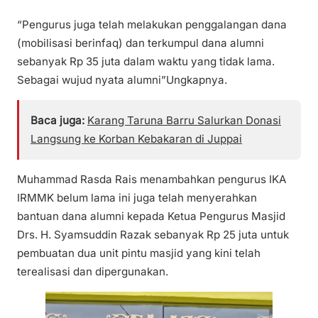
“Pengurus juga telah melakukan penggalangan dana
(mobilisasi berinfaq) dan terkumpul dana alumni
sebanyak Rp 35 juta dalam waktu yang tidak lama.
Sebagai wujud nyata alumni”Ungkapnya.
Baca juga:
Karang Taruna Barru Salurkan Donasi
Langsung ke Korban Kebakaran di Juppai
Muhammad Rasda Rais menambahkan pengurus IKA
IRMMK belum lama ini juga telah menyerahkan
bantuan dana alumni kepada Ketua Pengurus Masjid
Drs. H. Syamsuddin Razak sebanyak Rp 25 juta untuk
pembuatan dua unit pintu masjid yang kini telah
terealisasi dan dipergunakan.