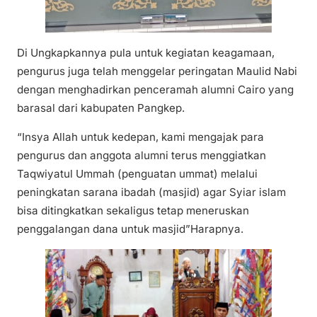
Di Ungkapkannya pula untuk kegiatan keagamaan,
pengurus juga telah menggelar peringatan Maulid Nabi
dengan menghadirkan penceramah alumni Cairo yang
barasal dari kabupaten Pangkep.
“Insya Allah untuk kedepan, kami mengajak para
pengurus dan anggota alumni terus menggiatkan
Taqwiyatul Ummah (penguatan ummat) melalui
peningkatan sarana ibadah (masjid) agar Syiar islam
bisa ditingkatkan sekaligus tetap meneruskan
penggalangan dana untuk masjid”Harapnya.