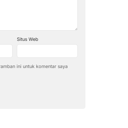
Situs Web
ramban ini untuk komentar saya