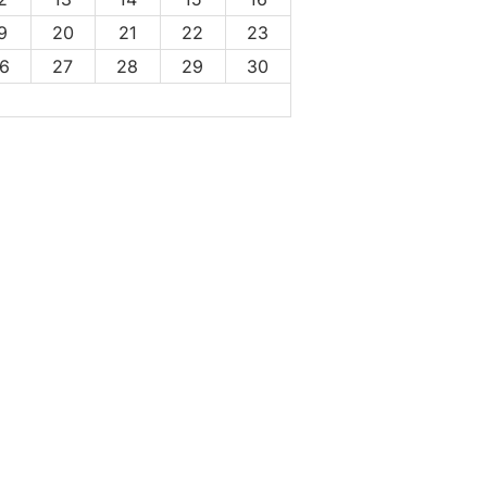
9
20
21
22
23
6
27
28
29
30