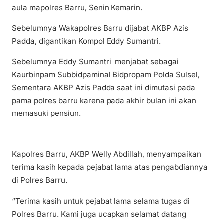
aula mapolres Barru, Senin Kemarin.
Sebelumnya Wakapolres Barru dijabat AKBP Azis
Padda, digantikan Kompol Eddy Sumantri.
Sebelumnya Eddy Sumantri menjabat sebagai
Kaurbinpam Subbidpaminal Bidpropam Polda Sulsel,
Sementara AKBP Azis Padda saat ini dimutasi pada
pama polres barru karena pada akhir bulan ini akan
memasuki pensiun.
Kapolres Barru, AKBP Welly Abdillah, menyampaikan
terima kasih kepada pejabat lama atas pengabdiannya
di Polres Barru.
“Terima kasih untuk pejabat lama selama tugas di
Polres Barru. Kami juga ucapkan selamat datang