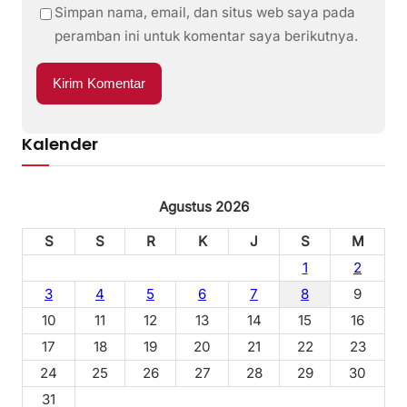
Simpan nama, email, dan situs web saya pada
peramban ini untuk komentar saya berikutnya.
Kalender
Agustus 2026
S
S
R
K
J
S
M
1
2
3
4
5
6
7
8
9
10
11
12
13
14
15
16
17
18
19
20
21
22
23
24
25
26
27
28
29
30
31