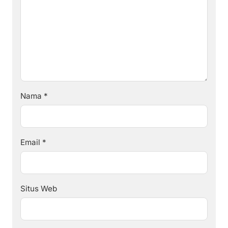
Nama
*
Email
*
Situs Web