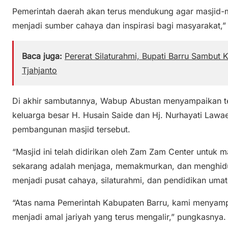
Pemerintah daerah akan terus mendukung agar masjid-m
menjadi sumber cahaya dan inspirasi bagi masyarakat,
Baca juga:
Pererat Silaturahmi, Bupati Barru Sambut
Tjahjanto
Di akhir sambutannya, Wabup Abustan menyampaikan t
keluarga besar H. Husain Saide dan Hj. Nurhayati Lawa
pembangunan masjid tersebut.
“Masjid ini telah didirikan oleh Zam Zam Center untuk 
sekarang adalah menjaga, memakmurkan, dan menghidup
menjadi pusat cahaya, silaturahmi, dan pendidikan umat,
“Atas nama Pemerintah Kabupaten Barru, kami menyamp
menjadi amal jariyah yang terus mengalir,” pungkasnya.