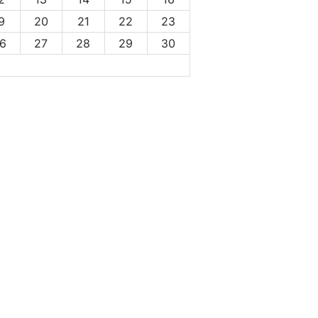
9
20
21
22
23
6
27
28
29
30